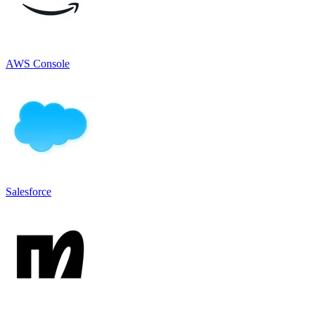
AWS Console
Salesforce