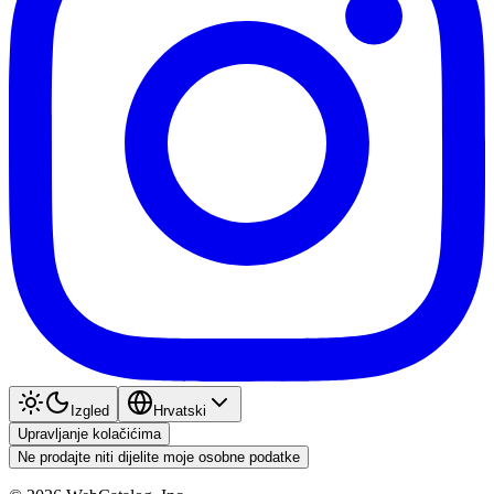
Izgled
Hrvatski
Upravljanje kolačićima
Ne prodajte niti dijelite moje osobne podatke