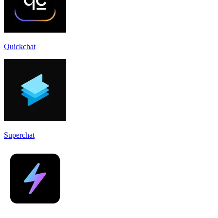
Quickchat
Superchat