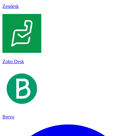
Zendesk
Zoho Desk
Brevo