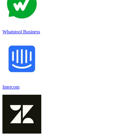
Whatstool Business
Intercom