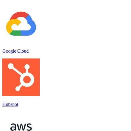
Google Cloud
Hubspot