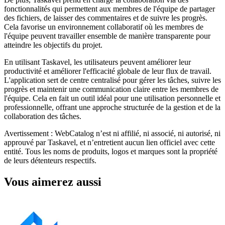
fonctionnalités qui permettent aux membres de l'équipe de partager
des fichiers, de laisser des commentaires et de suivre les progrès.
Cela favorise un environnement collaboratif où les membres de
l'équipe peuvent travailler ensemble de manière transparente pour
atteindre les objectifs du projet.
En utilisant Taskavel, les utilisateurs peuvent améliorer leur
productivité et améliorer l'efficacité globale de leur flux de travail.
L'application sert de centre centralisé pour gérer les tâches, suivre les
progrès et maintenir une communication claire entre les membres de
l'équipe. Cela en fait un outil idéal pour une utilisation personnelle et
professionnelle, offrant une approche structurée de la gestion et de la
collaboration des tâches.
Avertissement : WebCatalog n’est ni affilié, ni associé, ni autorisé, ni
approuvé par Taskavel, et n’entretient aucun lien officiel avec cette
entité. Tous les noms de produits, logos et marques sont la propriété
de leurs détenteurs respectifs.
Vous aimerez aussi