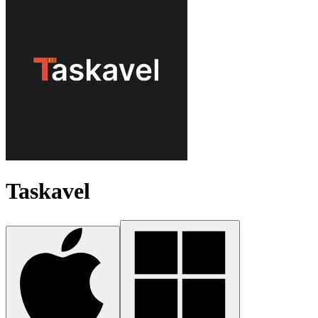
Taskavel