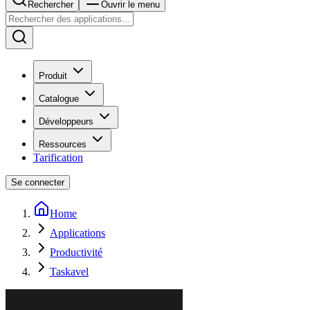
Rechercher
Ouvrir le menu
Produit
Catalogue
Développeurs
Ressources
Tarification
Se connecter
Home
Applications
Productivité
Taskavel