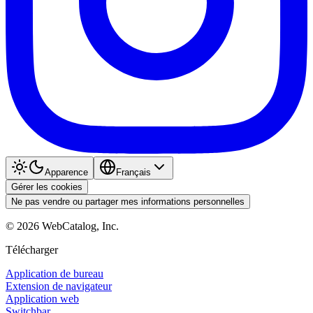
Apparence
Français
Gérer les cookies
Ne pas vendre ou partager mes informations personnelles
©
2026
WebCatalog, Inc.
Télécharger
Application de bureau
Extension de navigateur
Application web
Switchbar