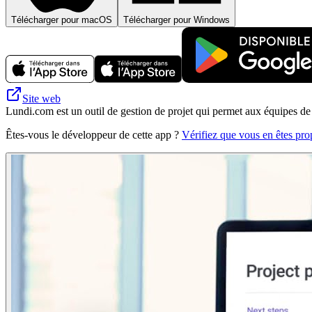
Télécharger pour macOS
Télécharger pour Windows
Site web
Lundi.com est un outil de gestion de projet qui permet aux équipes de s
Êtes-vous le développeur de cette app ?
Vérifiez que vous en êtes prop