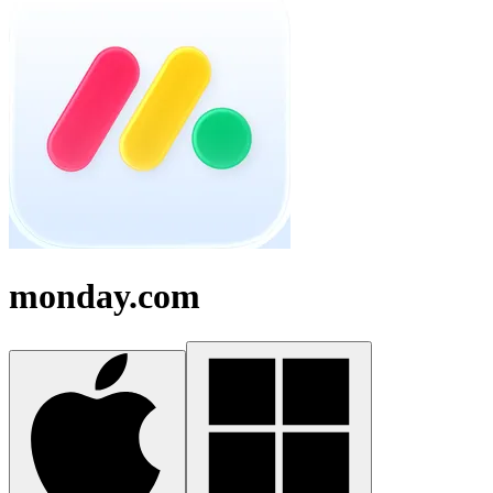
monday.com