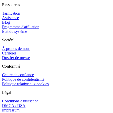
Ressources
Tarification
Assistance
Blog
Programme d'affiliation
État du système
Société
À propos de nous
Carrières
Dossier de presse
Conformité
Centre de confiance
Politique de confidentialité
Politique relative aux cookies
Légal
Conditions d'utilisation
DMCA / DSA
Impressum