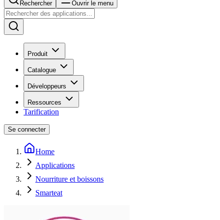
Rechercher
Ouvrir le menu
Produit
Catalogue
Développeurs
Ressources
Tarification
Se connecter
Home
Applications
Nourriture et boissons
Smarteat