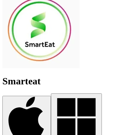
Smarteat