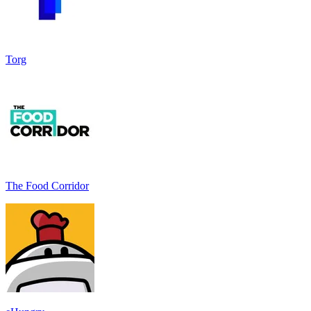
Torg
The Food Corridor