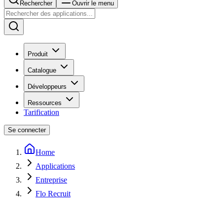
Rechercher
Ouvrir le menu
Produit
Catalogue
Développeurs
Ressources
Tarification
Se connecter
Home
Applications
Entreprise
Flo Recruit