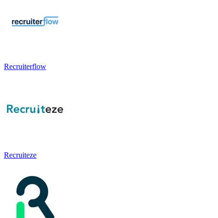
Recruiterflow
Recruiteze