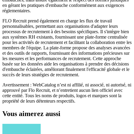
en gérant les pratiques d'embauche conformément aux exigences
réglementaires.
FLO Recruit prend également en charge les flux de travail
personnalisables, permettant aux organisations d'adapter leurs
processus de recrutement à des besoins spécifiques. Il s'intègre bien
aux systèmes RH existants, fournissant une plate-forme centralisée
pour les activités de recrutement et facilitant la collaboration entre les
membres de l'équipe. La plate-forme propose des analyses avancées
et des outils de rapports, fournissant des informations précieuses sur
les mesures et les performances de recrutement. Cette approche
basée sur les données aide les organisations à prendre des décisions
d'embauche éclairées, améliorant finalement l'efficacité globale et le
succès de leurs stratégies de recrutement.
Avertissement : WebCatalog n’est ni affilié, ni associé, ni autorisé, ni
approuvé par Flo Recruit, et n’entretient aucun lien officiel avec
cette entité. Tous les noms de produits, logos et marques sont la
propriété de leurs détenteurs respectifs.
Vous aimerez aussi