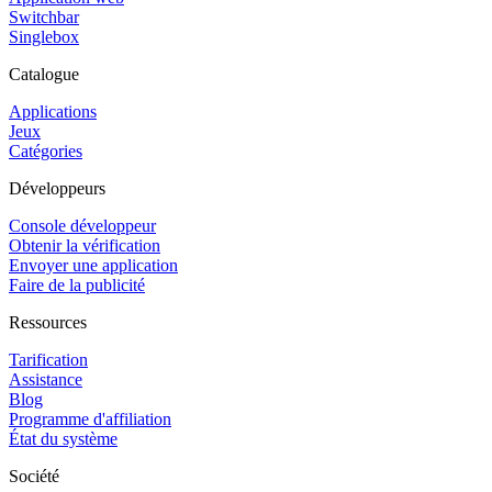
Switchbar
Singlebox
Catalogue
Applications
Jeux
Catégories
Développeurs
Console développeur
Obtenir la vérification
Envoyer une application
Faire de la publicité
Ressources
Tarification
Assistance
Blog
Programme d'affiliation
État du système
Société