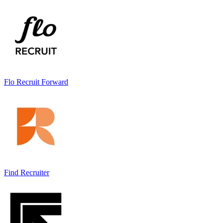
Flo Recruit Forward
Find Recruiter