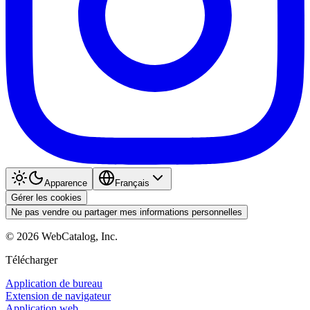
Apparence
Français
Gérer les cookies
Ne pas vendre ou partager mes informations personnelles
©
2026
WebCatalog, Inc.
Télécharger
Application de bureau
Extension de navigateur
Application web