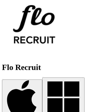
Flo Recruit