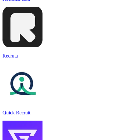
Recruta
Quick Recruit