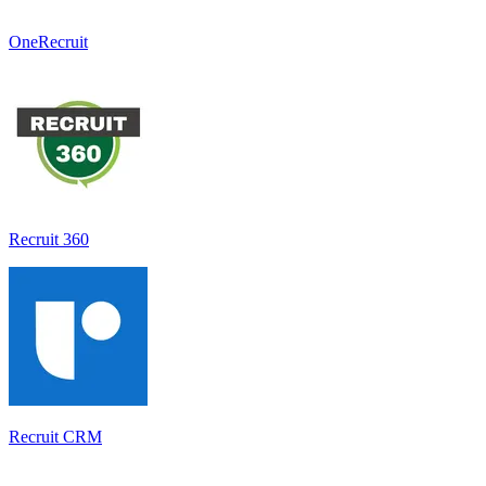
OneRecruit
Recruit 360
Recruit CRM