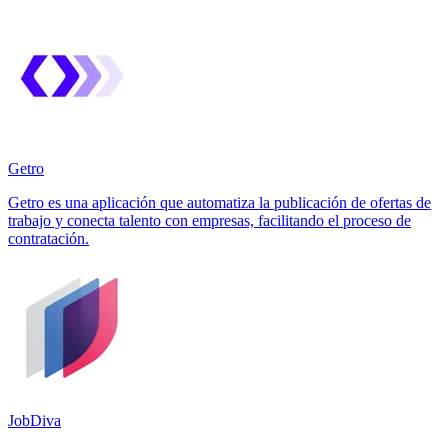
Getro
Getro es una aplicación que automatiza la publicación de ofertas de
trabajo y conecta talento con empresas, facilitando el proceso de
contratación.
JobDiva