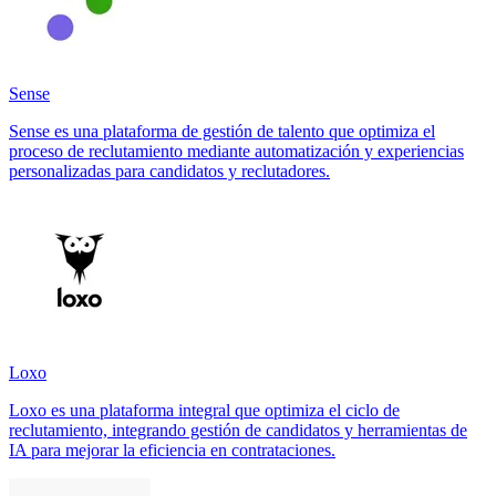
Sense
Sense es una plataforma de gestión de talento que optimiza el
proceso de reclutamiento mediante automatización y experiencias
personalizadas para candidatos y reclutadores.
Loxo
Loxo es una plataforma integral que optimiza el ciclo de
reclutamiento, integrando gestión de candidatos y herramientas de
IA para mejorar la eficiencia en contrataciones.