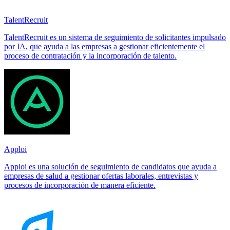
TalentRecruit
TalentRecruit es un sistema de seguimiento de solicitantes impulsado
por IA, que ayuda a las empresas a gestionar eficientemente el
proceso de contratación y la incorporación de talento.
Apploi
Apploi es una solución de seguimiento de candidatos que ayuda a
empresas de salud a gestionar ofertas laborales, entrevistas y
procesos de incorporación de manera eficiente.