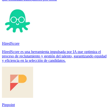
HiredScore
HiredScore es una herramienta impulsada por IA que optimiza el
proceso de reclutamiento y gestión del talento, garantizando equidad
y eficiencia en la selección de candidatos.
Pinpoint