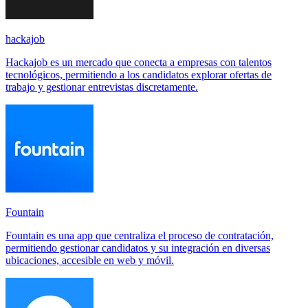
hackajob
Hackajob es un mercado que conecta a empresas con talentos
tecnológicos, permitiendo a los candidatos explorar ofertas de
trabajo y gestionar entrevistas discretamente.
Fountain
Fountain es una app que centraliza el proceso de contratación,
permitiendo gestionar candidatos y su integración en diversas
ubicaciones, accesible en web y móvil.