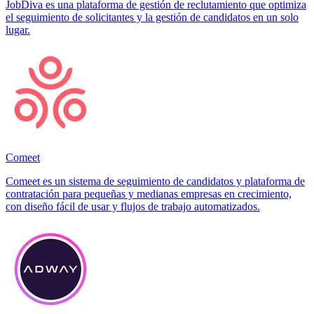
JobDiva es una plataforma de gestión de reclutamiento que optimiza
el seguimiento de solicitantes y la gestión de candidatos en un solo
lugar.
Comeet
Comeet es un sistema de seguimiento de candidatos y plataforma de
contratación para pequeñas y medianas empresas en crecimiento,
con diseño fácil de usar y flujos de trabajo automatizados.