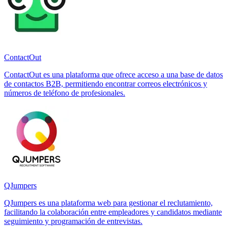
ContactOut
ContactOut es una plataforma que ofrece acceso a una base de datos
de contactos B2B, permitiendo encontrar correos electrónicos y
números de teléfono de profesionales.
QJumpers
QJumpers es una plataforma web para gestionar el reclutamiento,
facilitando la colaboración entre empleadores y candidatos mediante
seguimiento y programación de entrevistas.