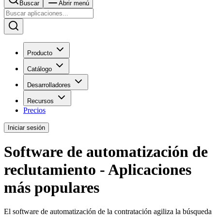
Buscar
Abrir menú
Producto
Catálogo
Desarrolladores
Recursos
Precios
Iniciar sesión
Software de automatización de
reclutamiento - Aplicaciones
más populares
El software de automatización de la contratación agiliza la búsqueda