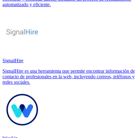
automatizado y eficiente.
SignalHire
SignalHire es una herramienta que permite encontrar información de
contacto de profesionales en la web, incluyendo correos, teléfonos y
redes sociales.