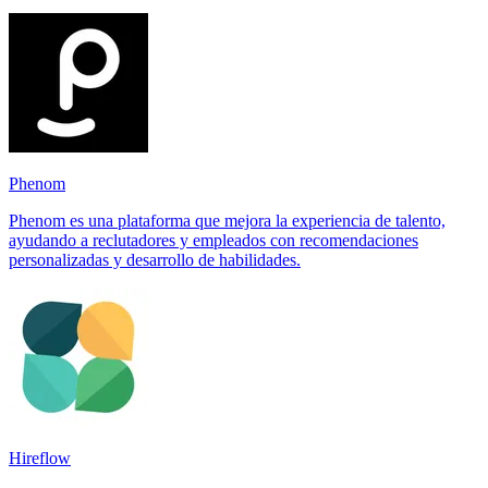
Phenom
Phenom es una plataforma que mejora la experiencia de talento,
ayudando a reclutadores y empleados con recomendaciones
personalizadas y desarrollo de habilidades.
Hireflow