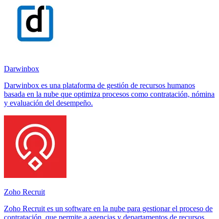
Darwinbox
Darwinbox es una plataforma de gestión de recursos humanos
basada en la nube que optimiza procesos como contratación, nómina
y evaluación del desempeño.
Zoho Recruit
Zoho Recruit es un software en la nube para gestionar el proceso de
contratación, que permite a agencias y departamentos de recursos