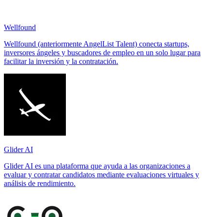
Wellfound
Wellfound (anteriormente AngelList Talent) conecta startups,
inversores ángeles y buscadores de empleo en un solo lugar para
facilitar la inversión y la contratación.
Glider AI
Glider AI es una plataforma que ayuda a las organizaciones a
evaluar y contratar candidatos mediante evaluaciones virtuales y
análisis de rendimiento.