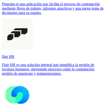
Pinpoint es una aplicación que facilita el proceso de contratación
mediante flujos de trabajo, informes atractivos y una mejor toma de
decisiones para su equipo.
flair HR
Flair HR es una solución integral que simplifica la gestión de
recursos humanos, mejorando procesos como la contratación,
gestión de ausencias y remuneraciones.