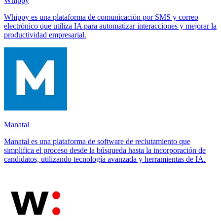
Whippy
Whippy es una plataforma de comunicación por SMS y correo
electrónico que utiliza IA para automatizar interacciones y mejorar la
productividad empresarial.
Manatal
Manatal es una plataforma de software de reclutamiento que
simplifica el proceso desde la búsqueda hasta la incorporación de
candidatos, utilizando tecnología avanzada y herramientas de IA.