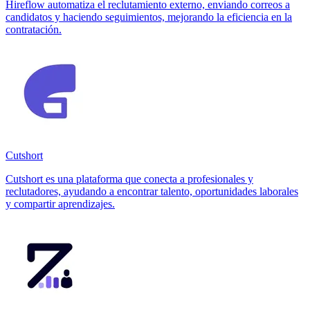
Hireflow automatiza el reclutamiento externo, enviando correos a
candidatos y haciendo seguimientos, mejorando la eficiencia en la
contratación.
Cutshort
Cutshort es una plataforma que conecta a profesionales y
reclutadores, ayudando a encontrar talento, oportunidades laborales
y compartir aprendizajes.