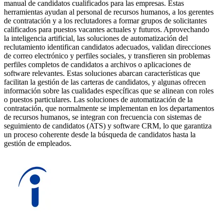
manual de candidatos cualificados para las empresas. Estas
herramientas ayudan al personal de recursos humanos, a los gerentes
de contratación y a los reclutadores a formar grupos de solicitantes
calificados para puestos vacantes actuales y futuros. Aprovechando
la inteligencia artificial, las soluciones de automatización del
reclutamiento identifican candidatos adecuados, validan direcciones
de correo electrónico y perfiles sociales, y transfieren sin problemas
perfiles completos de candidatos a archivos o aplicaciones de
software relevantes. Estas soluciones abarcan características que
facilitan la gestión de las carteras de candidatos, y algunas ofrecen
información sobre las cualidades específicas que se alinean con roles
o puestos particulares. Las soluciones de automatización de la
contratación, que normalmente se implementan en los departamentos
de recursos humanos, se integran con frecuencia con sistemas de
seguimiento de candidatos (ATS) y software CRM, lo que garantiza
un proceso coherente desde la búsqueda de candidatos hasta la
gestión de empleados.