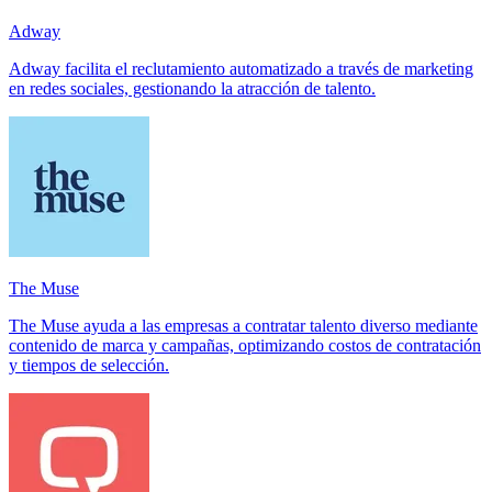
Adway
Adway facilita el reclutamiento automatizado a través de marketing
en redes sociales, gestionando la atracción de talento.
The Muse
The Muse ayuda a las empresas a contratar talento diverso mediante
contenido de marca y campañas, optimizando costos de contratación
y tiempos de selección.