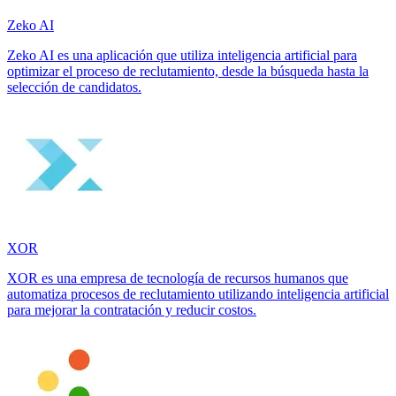
Zeko AI
Zeko AI es una aplicación que utiliza inteligencia artificial para
optimizar el proceso de reclutamiento, desde la búsqueda hasta la
selección de candidatos.
XOR
XOR es una empresa de tecnología de recursos humanos que
automatiza procesos de reclutamiento utilizando inteligencia artificial
para mejorar la contratación y reducir costos.