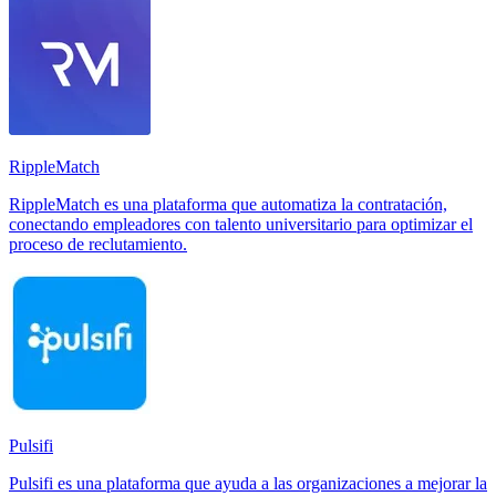
RippleMatch
RippleMatch es una plataforma que automatiza la contratación,
conectando empleadores con talento universitario para optimizar el
proceso de reclutamiento.
Pulsifi
Pulsifi es una plataforma que ayuda a las organizaciones a mejorar la