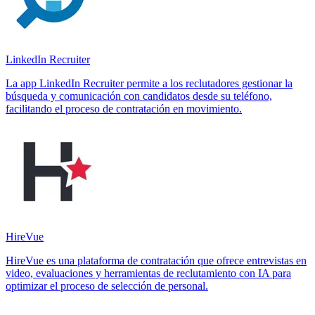
LinkedIn Recruiter
La app LinkedIn Recruiter permite a los reclutadores gestionar la
búsqueda y comunicación con candidatos desde su teléfono,
facilitando el proceso de contratación en movimiento.
HireVue
HireVue es una plataforma de contratación que ofrece entrevistas en
video, evaluaciones y herramientas de reclutamiento con IA para
optimizar el proceso de selección de personal.