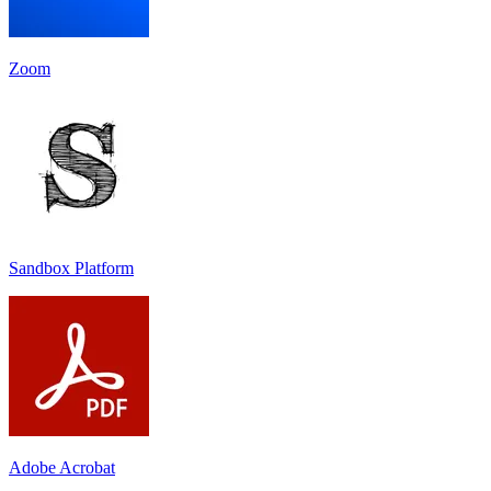
Zoom
Sandbox Platform
Adobe Acrobat