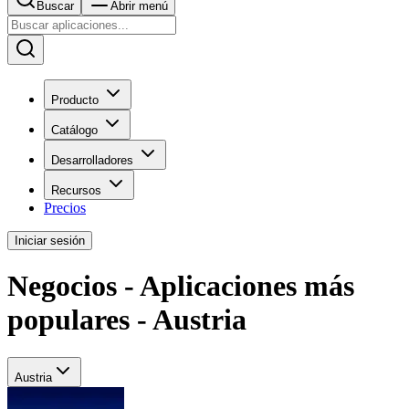
Buscar
Abrir menú
Producto
Catálogo
Desarrolladores
Recursos
Precios
Iniciar sesión
Negocios - Aplicaciones más
populares - Austria
Austria