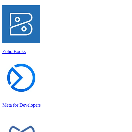
Zoho Books
Meta for Developers