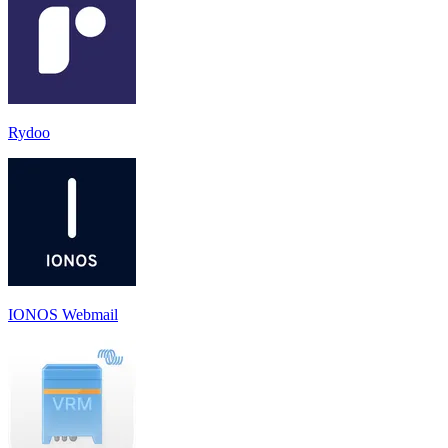
Rydoo
IONOS Webmail