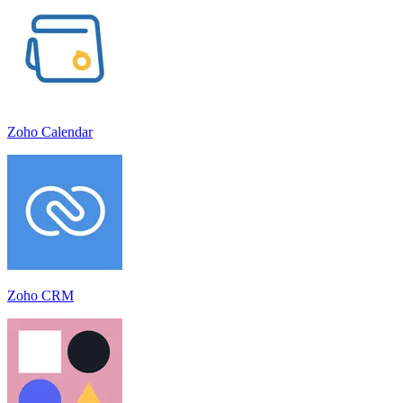
Zoho Calendar
Zoho CRM