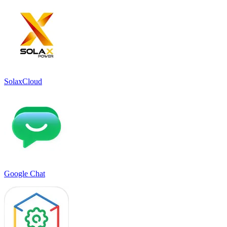
SolaxCloud
Google Chat