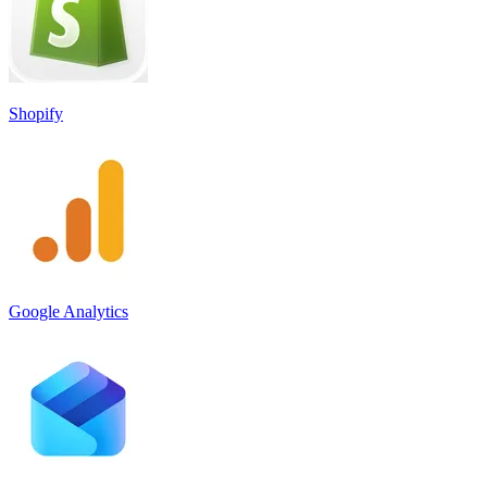
Shopify
Google Analytics