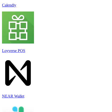
Calendly
Loyverse POS
NEAR Wallet