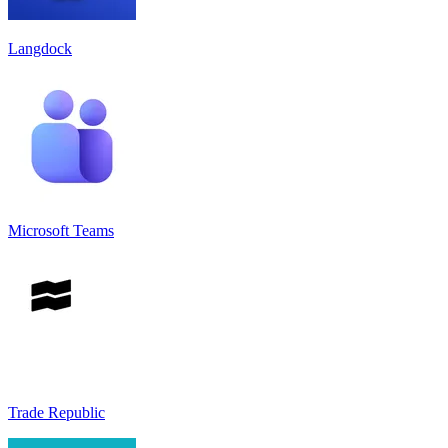
Langdock
Microsoft Teams
Trade Republic