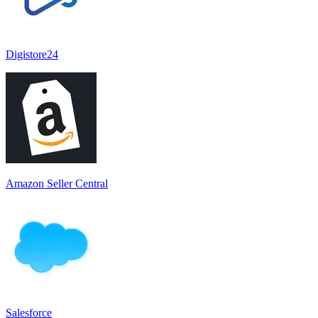
Digistore24
Amazon Seller Central
Salesforce