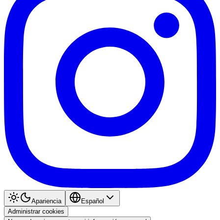
Apariencia
Español
Administrar cookies