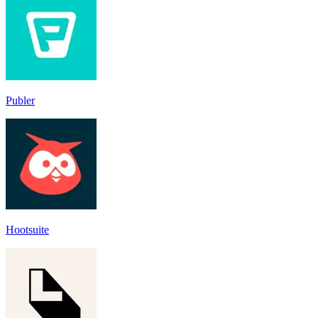
Publer
Hootsuite