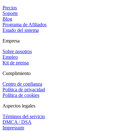
Precios
Soporte
Blog
Programa de Afiliados
Estado del sistema
Empresa
Sobre nosotros
Empleo
Kit de prensa
Cumplimiento
Centro de confianza
Política de privacidad
Política de cookies
Aspectos legales
Términos del servicio
DMCA / DSA
Impressum