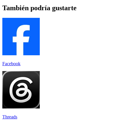
También podría gustarte
Facebook
Threads