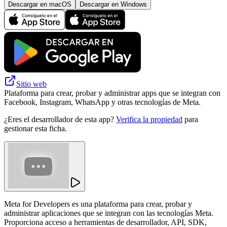
Descargar en macOS
Descargar en Windows
Sitio web
Plataforma para crear, probar y administrar apps que se integran con
Facebook, Instagram, WhatsApp y otras tecnologías de Meta.
¿Eres el desarrollador de esta app?
Verifica la propiedad
para
gestionar esta ficha.
Meta for Developers es una plataforma para crear, probar y
administrar aplicaciones que se integran con las tecnologías Meta.
Proporciona acceso a herramientas de desarrollador, API, SDK,