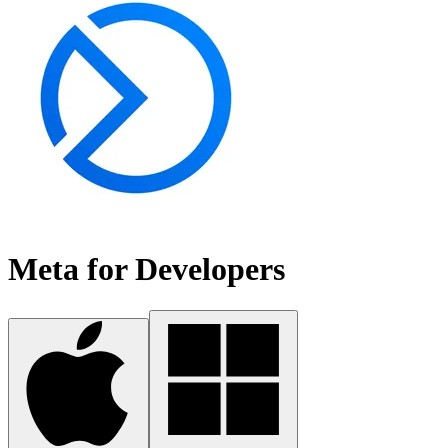
Meta for Developers