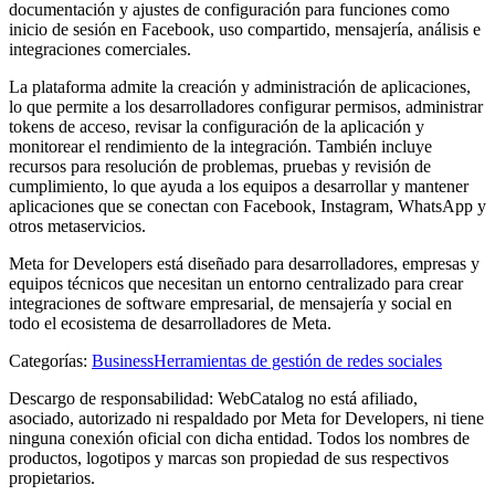
documentación y ajustes de configuración para funciones como
inicio de sesión en Facebook, uso compartido, mensajería, análisis e
integraciones comerciales.
La plataforma admite la creación y administración de aplicaciones,
lo que permite a los desarrolladores configurar permisos, administrar
tokens de acceso, revisar la configuración de la aplicación y
monitorear el rendimiento de la integración. También incluye
recursos para resolución de problemas, pruebas y revisión de
cumplimiento, lo que ayuda a los equipos a desarrollar y mantener
aplicaciones que se conectan con Facebook, Instagram, WhatsApp y
otros metaservicios.
Meta for Developers está diseñado para desarrolladores, empresas y
equipos técnicos que necesitan un entorno centralizado para crear
integraciones de software empresarial, de mensajería y social en
todo el ecosistema de desarrolladores de Meta.
Categorías
:
Business
Herramientas de gestión de redes sociales
Descargo de responsabilidad: WebCatalog no está afiliado,
asociado, autorizado ni respaldado por Meta for Developers, ni tiene
ninguna conexión oficial con dicha entidad. Todos los nombres de
productos, logotipos y marcas son propiedad de sus respectivos
propietarios.