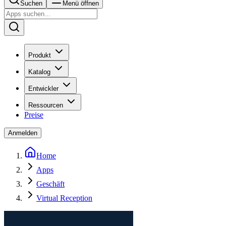
Suchen
Menü öffnen
Produkt
Katalog
Entwickler
Ressourcen
Preise
Anmelden
Home
Apps
Geschäft
Virtual Reception