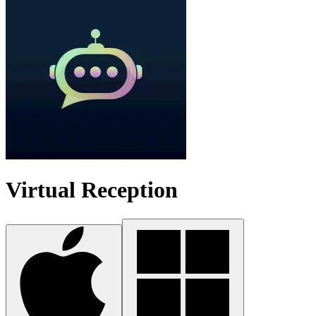
Virtual Reception