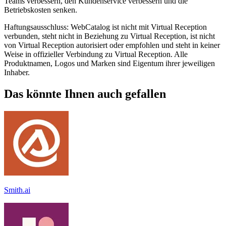
Teams verbessern, den Kundenservice verbessern und die
Betriebskosten senken.
Haftungsausschluss: WebCatalog ist nicht mit Virtual Reception
verbunden, steht nicht in Beziehung zu Virtual Reception, ist nicht
von Virtual Reception autorisiert oder empfohlen und steht in keiner
Weise in offizieller Verbindung zu Virtual Reception. Alle
Produktnamen, Logos und Marken sind Eigentum ihrer jeweiligen
Inhaber.
Das könnte Ihnen auch gefallen
Smith.ai