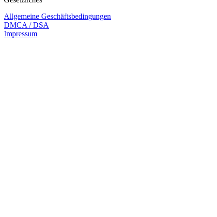
Allgemeine Geschäftsbedingungen
DMCA / DSA
Impressum