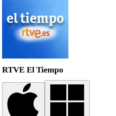
RTVE El Tiempo