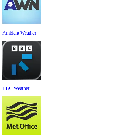
Ambient Weather
BBC Weather