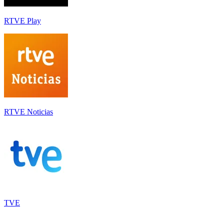
RTVE Play
RTVE Noticias
TVE