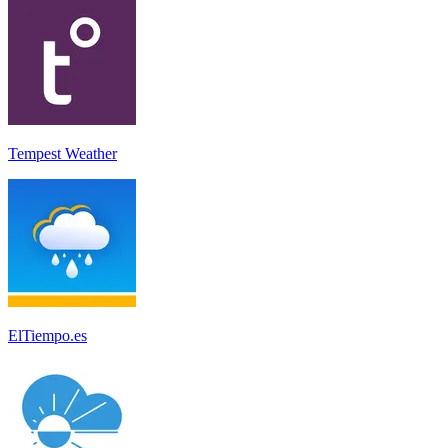
Tempest Weather
ElTiempo.es