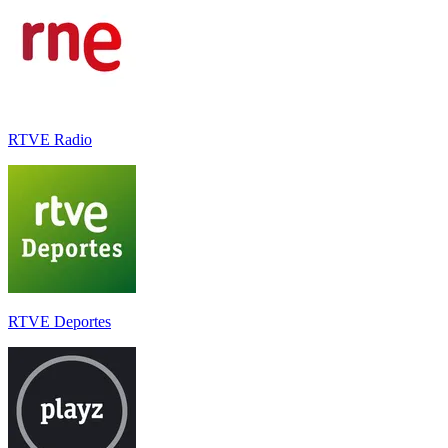
RTVE Radio
RTVE Deportes