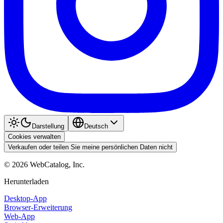
Darstellung
Deutsch
Cookies verwalten
Verkaufen oder teilen Sie meine persönlichen Daten nicht
©
2026
WebCatalog, Inc.
Herunterladen
Desktop-App
Browser-Erweiterung
Web-App