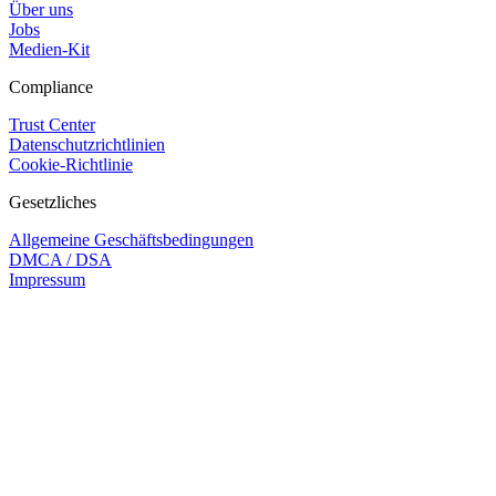
Über uns
Jobs
Medien-Kit
Compliance
Trust Center
Datenschutzrichtlinien
Cookie-Richtlinie
Gesetzliches
Allgemeine Geschäftsbedingungen
DMCA / DSA
Impressum