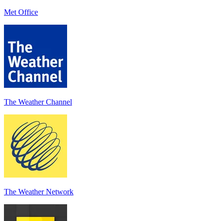
Met Office
The Weather Channel
The Weather Network