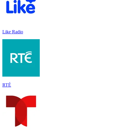
Like Radio
RTÉ