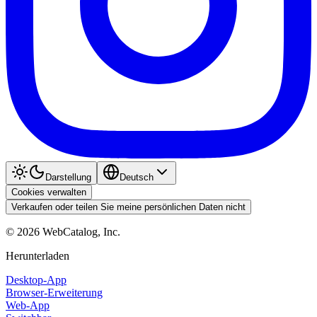
Darstellung
Deutsch
Cookies verwalten
Verkaufen oder teilen Sie meine persönlichen Daten nicht
©
2026
WebCatalog, Inc.
Herunterladen
Desktop-App
Browser-Erweiterung
Web-App