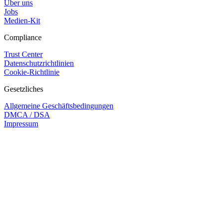
Über uns
Jobs
Medien-Kit
Compliance
Trust Center
Datenschutzrichtlinien
Cookie-Richtlinie
Gesetzliches
Allgemeine Geschäftsbedingungen
DMCA / DSA
Impressum