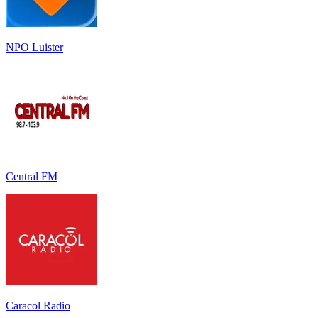
NPO Luister
Central FM
Caracol Radio