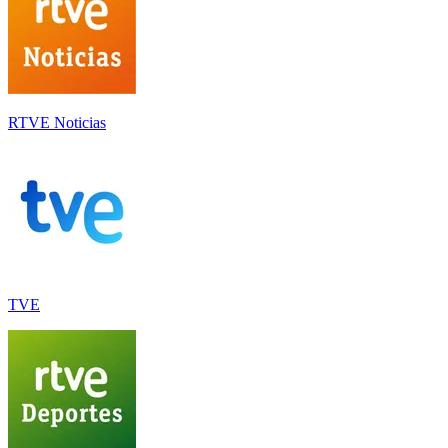
RTVE Noticias
TVE