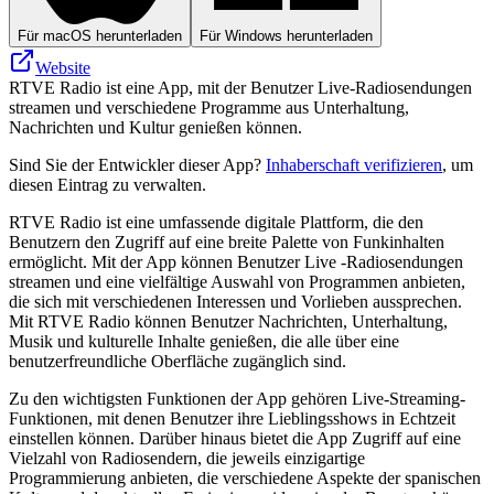
Für macOS herunterladen
Für Windows herunterladen
Website
RTVE Radio ist eine App, mit der Benutzer Live-Radiosendungen
streamen und verschiedene Programme aus Unterhaltung,
Nachrichten und Kultur genießen können.
Sind Sie der Entwickler dieser App?
Inhaberschaft verifizieren
, um
diesen Eintrag zu verwalten.
RTVE Radio ist eine umfassende digitale Plattform, die den
Benutzern den Zugriff auf eine breite Palette von Funkinhalten
ermöglicht. Mit der App können Benutzer Live -Radiosendungen
streamen und eine vielfältige Auswahl von Programmen anbieten,
die sich mit verschiedenen Interessen und Vorlieben aussprechen.
Mit RTVE Radio können Benutzer Nachrichten, Unterhaltung,
Musik und kulturelle Inhalte genießen, die alle über eine
benutzerfreundliche Oberfläche zugänglich sind.
Zu den wichtigsten Funktionen der App gehören Live-Streaming-
Funktionen, mit denen Benutzer ihre Lieblingsshows in Echtzeit
einstellen können. Darüber hinaus bietet die App Zugriff auf eine
Vielzahl von Radiosendern, die jeweils einzigartige
Programmierung anbieten, die verschiedene Aspekte der spanischen