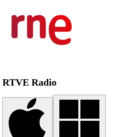
RTVE Radio