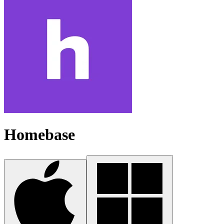
Homebase