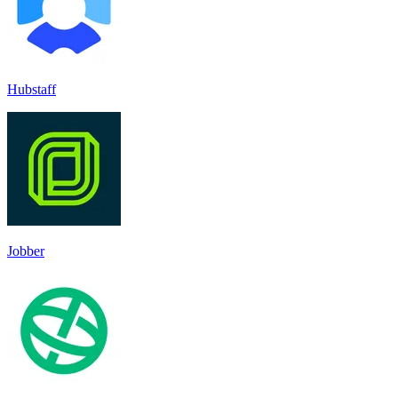
Hubstaff
Jobber