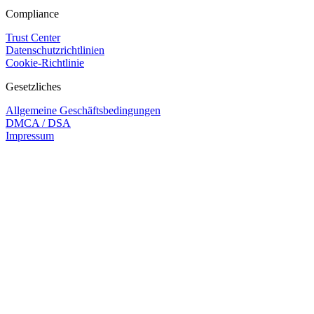
Compliance
Trust Center
Datenschutzrichtlinien
Cookie-Richtlinie
Gesetzliches
Allgemeine Geschäftsbedingungen
DMCA / DSA
Impressum