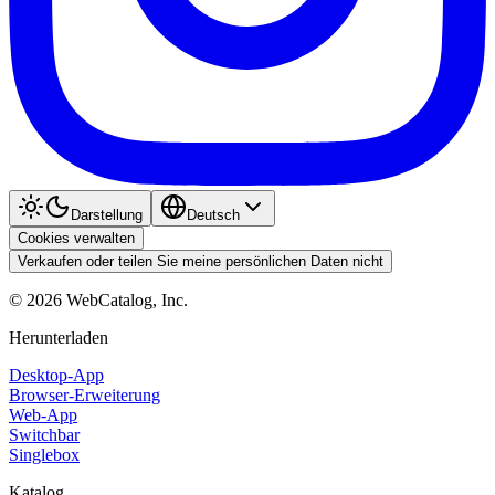
Darstellung
Deutsch
Cookies verwalten
Verkaufen oder teilen Sie meine persönlichen Daten nicht
©
2026
WebCatalog, Inc.
Herunterladen
Desktop-App
Browser-Erweiterung
Web-App
Switchbar
Singlebox
Katalog