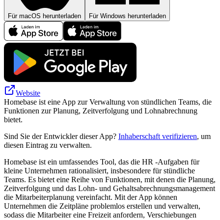
Für macOS herunterladen
Für Windows herunterladen
Website
Homebase ist eine App zur Verwaltung von stündlichen Teams, die
Funktionen zur Planung, Zeitverfolgung und Lohnabrechnung
bietet.
Sind Sie der Entwickler dieser App?
Inhaberschaft verifizieren
, um
diesen Eintrag zu verwalten.
Homebase ist ein umfassendes Tool, das die HR -Aufgaben für
kleine Unternehmen rationalisiert, insbesondere für stündliche
Teams. Es bietet eine Reihe von Funktionen, mit denen die Planung,
Zeitverfolgung und das Lohn- und Gehaltsabrechnungsmanagement
die Mitarbeiterplanung vereinfacht. Mit der App können
Unternehmen die Zeitpläne problemlos erstellen und verwalten,
sodass die Mitarbeiter eine Freizeit anfordern, Verschiebungen