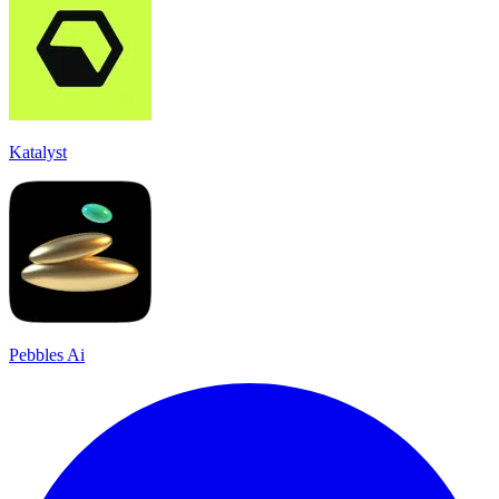
Katalyst
Pebbles Ai