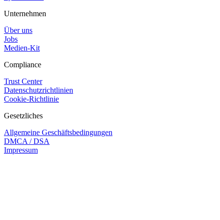
Unternehmen
Über uns
Jobs
Medien-Kit
Compliance
Trust Center
Datenschutzrichtlinien
Cookie-Richtlinie
Gesetzliches
Allgemeine Geschäftsbedingungen
DMCA / DSA
Impressum