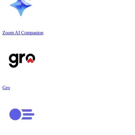
Zoom AI Companion
Gro