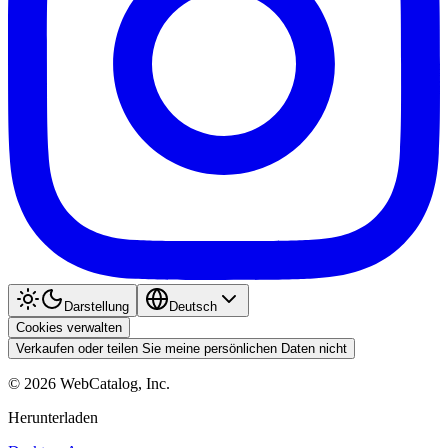
Darstellung
Deutsch
Cookies verwalten
Verkaufen oder teilen Sie meine persönlichen Daten nicht
©
2026
WebCatalog, Inc.
Herunterladen