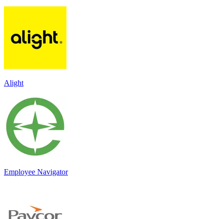
Alight
Employee Navigator