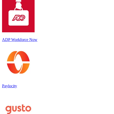
ADP Workforce Now
Paylocity