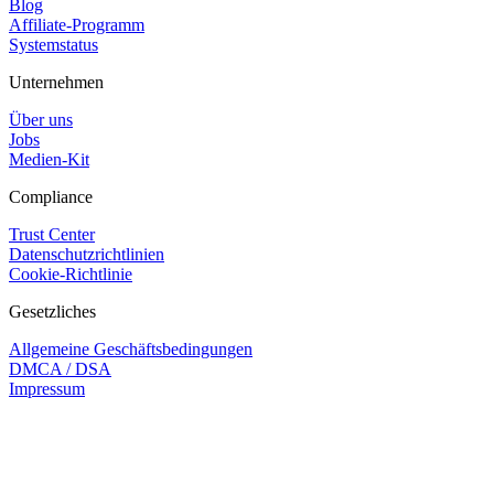
Blog
Affiliate-Programm
Systemstatus
Unternehmen
Über uns
Jobs
Medien-Kit
Compliance
Trust Center
Datenschutzrichtlinien
Cookie-Richtlinie
Gesetzliches
Allgemeine Geschäftsbedingungen
DMCA / DSA
Impressum