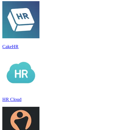
CakeHR
HR Cloud