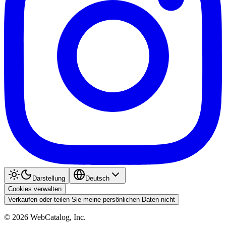
Darstellung
Deutsch
Cookies verwalten
Verkaufen oder teilen Sie meine persönlichen Daten nicht
©
2026
WebCatalog, Inc.