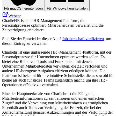
Für macOS herunterladen
Für Windows herunterladen
Website
CharlieHR ist eine HR-Management-Plattform, die
Personalprozesse optimiert, Mitarbeiterdaten verwaltet und die
Zeitverfolgung erleichtert.
Sind Sie der Entwickler dieser App?
Inhaberschaft verifizieren
, um
diesen Eintrag zu verwalten.
Charliehr ist eine umfassende HR -Management -Plattform, mit der
Personalprozesse für Unternehmen optimiert werden sollen. Es
bietet eine Reihe von Tools und Funktionen, mit denen
Unternehmen Mitarbeiterdaten verwalten, die Zeit verfolgen und
andere HR-bezogene Aufgaben effizient erledigen können. Die
Plattform ist bekannt für ihre intuitive Schnittstelle, die es sowohl für
kleine als auch für große Teams zugänglich macht, um ihre HR -
Operationen effektiv zu verwalten.
Eine der Hauptmerkmale von Charliehr ist die Fähigkeit,
Mitarbeiterinformationen zu zentralisieren und einen einfachen
Zugriff und die Verwaltung von Mitarbeiterdaten zu ermöglichen.
Es enthält auch Tools zur Verfolgung der Freizeit, die bei der
Aufrechterhaltung genauer Aufzeichnungen und der Verfolgung der