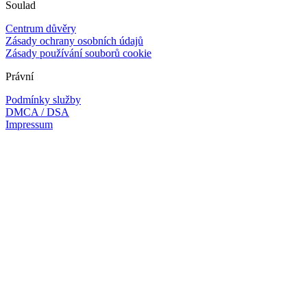
Soulad
Centrum důvěry
Zásady ochrany osobních údajů
Zásady používání souborů cookie
Právní
Podmínky služby
DMCA / DSA
Impressum