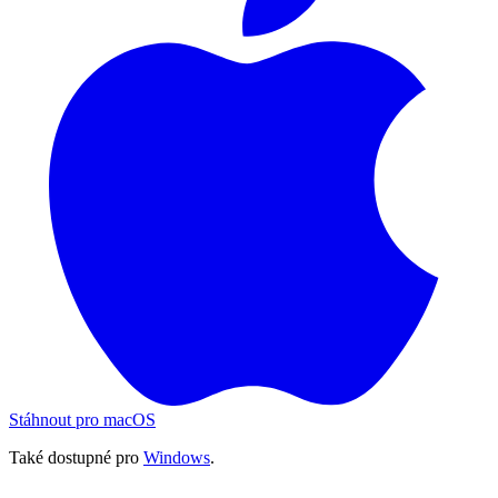
Stáhnout pro macOS
Také dostupné pro
Windows
.