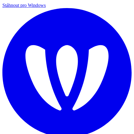
Stáhnout pro Windows