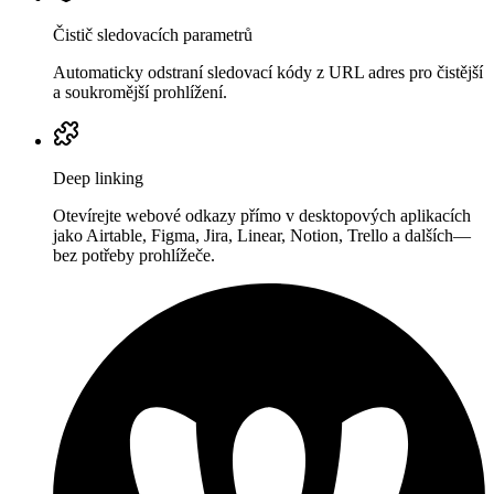
Čistič sledovacích parametrů
Automaticky odstraní sledovací kódy z URL adres pro čistější
a soukromější prohlížení.
Deep linking
Otevírejte webové odkazy přímo v desktopových aplikacích
jako Airtable, Figma, Jira, Linear, Notion, Trello a dalších—
bez potřeby prohlížeče.