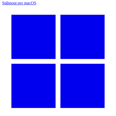
Stáhnout pro macOS