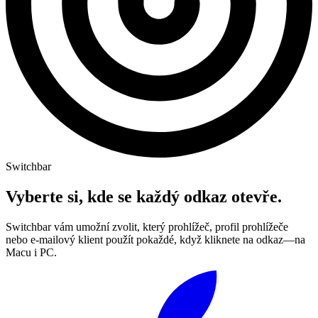
Switchbar
Vyberte si, kde se každý odkaz otevře.
Switchbar vám umožní zvolit, který prohlížeč, profil prohlížeče
nebo e-mailový klient použít pokaždé, když kliknete na odkaz—na
Macu i PC.