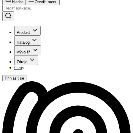
Hledat
Otevřít menu
Produkt
Katalog
Vývojáři
Zdroje
Ceny
Přihlásit se