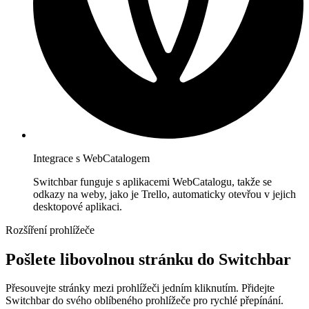
Integrace s WebCatalogem
Switchbar funguje s aplikacemi WebCatalogu, takže se
odkazy na weby, jako je Trello, automaticky otevřou v jejich
desktopové aplikaci.
Rozšíření prohlížeče
Pošlete libovolnou stránku do Switchbar
Přesouvejte stránky mezi prohlížeči jedním kliknutím. Přidejte
Switchbar do svého oblíbeného prohlížeče pro rychlé přepínání.