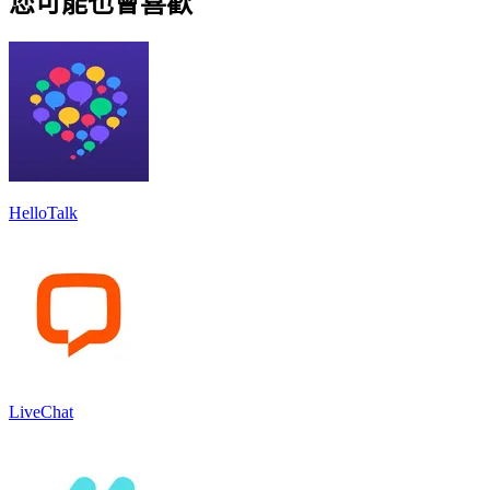
您可能也會喜歡
HelloTalk
LiveChat