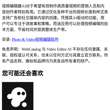
视频编辑器AI对于希望有效制作高质量视频的营销人员和内
容创作者特别有用。它通过优化各种平台的视频长度和样式来
支持广告和社交媒体内容的创建。凭借其AI驱动的功能，用
户可以专注于讲故事和策略，而该应用可以处理视频编辑的技
术方面，节省时间并提高整体生产率。
目录
:
Photo & Video
视频编辑软件
免责声明：WebCatalog 与 Video Editor AI 不存在任何隶属、关
联、授权或认可关系，也未以任何方式与其建立官方联系。所
有产品名称、徽标和品牌均为其各自所有者的财产。
您可能还会喜欢