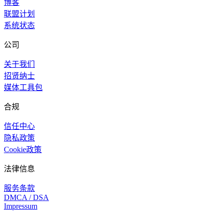
博客
联盟计划
系统状态
公司
关于我们
招贤纳士
媒体工具包
合规
信任中心
隐私政策
Cookie政策
法律信息
服务条款
DMCA / DSA
Impressum