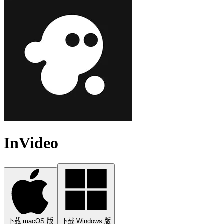
InVideo
下载 macOS 版
下载 Windows 版