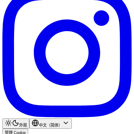
外观
中文（简体）
管理 Cookie