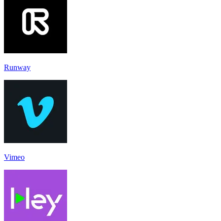
Runway
Vimeo