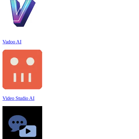
Vadoo AI
Video Studio AI