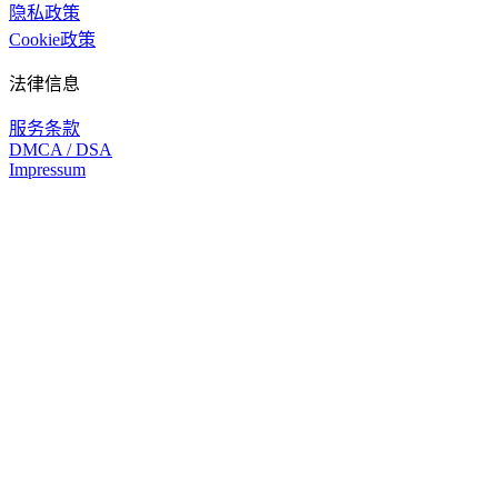
隐私政策
Cookie政策
法律信息
服务条款
DMCA / DSA
Impressum