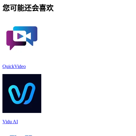
您可能还会喜欢
QuickVideo
Vidu AI