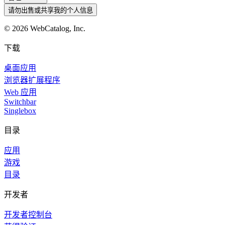
请勿出售或共享我的个人信息
©
2026
WebCatalog, Inc.
下载
桌面应用
浏览器扩展程序
Web 应用
Switchbar
Singlebox
目录
应用
游戏
目录
开发者
开发者控制台