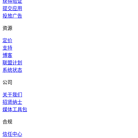
获得验证
提交应用
投放广告
资源
定价
支持
博客
联盟计划
系统状态
公司
关于我们
招贤纳士
媒体工具包
合规
信任中心