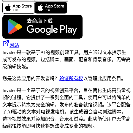
网站
Invideo是一款基于AI的视频创建工具，用户通过文本提示生
成可发布的视频，包括脚本、画面、配音和背景音乐，无需高
级编辑技能。
您是这款应用的开发者吗？
验证所有权
以管理此应用条目。
Invideo是一个基于云的视频创建平台，旨在简化生成高质量视
频的过程。它提供了一系列全面的工具，使用户可以将简单的
文本提示转换为完全编辑，发布的准备就绪视频。该平台配备
了AI驱动的文本对电视发电机，该生成器会自动创建脚本，
选择视觉效果并添加配音，音乐和过渡。此功能使用户无需高
级编辑技能即可快速将想法变成专业的视频。