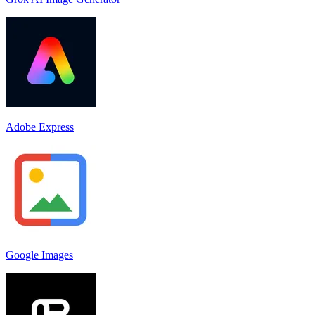
Adobe Express
Google Images