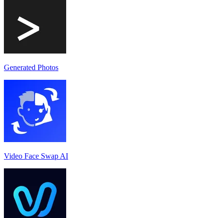
Generated Photos
Video Face Swap AI