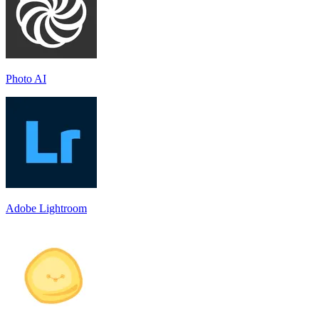
Photo AI
Adobe Lightroom