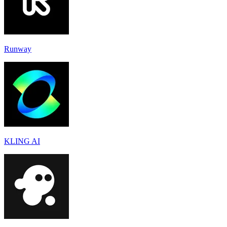
Runway
KLING AI