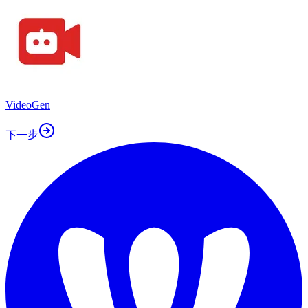
VideoGen
下一步