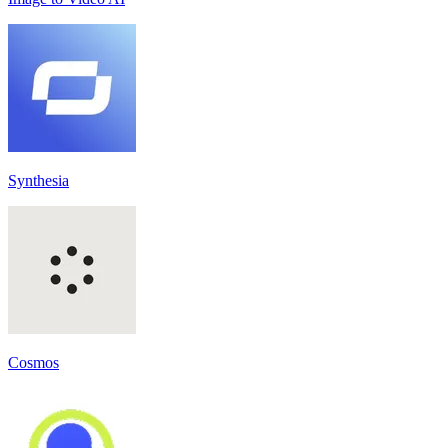
Synthesia
Cosmos