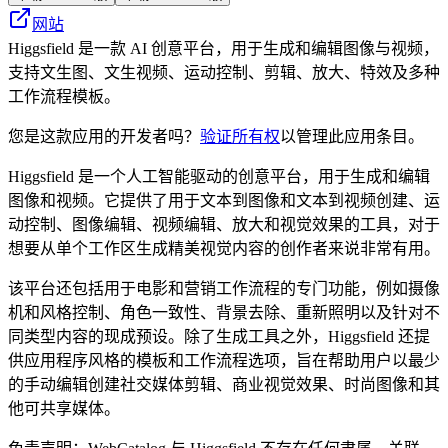
网站
Higgsfield 是一款 AI 创意平台，用于生成和编辑图像与视频，
支持文生图、文生视频、运动控制、剪辑、放大、特效及多种
工作流程模板。
您是这款应用的开发者吗？
验证所有权
以管理此应用条目。
Higgsfield 是一个人工智能驱动的创意平台，用于生成和编辑
图像和视频。它提供了用于文本到图像和文本到视频创建、运
动控制、图像编辑、视频编辑、放大和视觉效果的工具，对于
想要从单个工作区生成精美视觉内容的创作者来说非常有用。
该平台还包括用于电影和营销工作流程的专门功能，例如摄像
机和风格控制、角色一致性、背景去除、重新照明以及针对不
同类型内容的现成预设。除了生成工具之外，Higgsfield 还提
供应用程序风格的模板和工作流程选项，旨在帮助用户以最少
的手动编辑创建社交媒体剪辑、商业视觉效果、时尚图像和其
他可共享媒体。