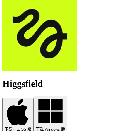
Higgsfield
下载 macOS 版
下载 Windows 版