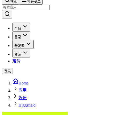
搜索​​​​
打开菜单
产品
目录
开发者
资源
定价
登录
Home
应用
娱乐
Higgsfield