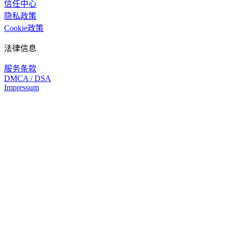
信任中心
隐私政策
Cookie政策
法律信息
服务条款
DMCA / DSA
Impressum