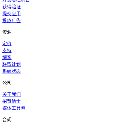
获得验证
提交应用
投放广告
资源
定价
支持
博客
联盟计划
系统状态
公司
关于我们
招贤纳士
媒体工具包
合规