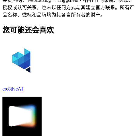
免责声明：WebCatalog 与 Higgsfield 不存在任何隶属、关联、
授权或认可关系，也未以任何方式与其建立官方联系。所有产
品名称、徽标和品牌均为其各自所有者的财产。
您可能还会喜欢
cre8tiveAI