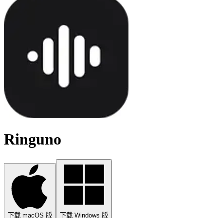
Ringuno
下载 macOS 版
下载 Windows 版