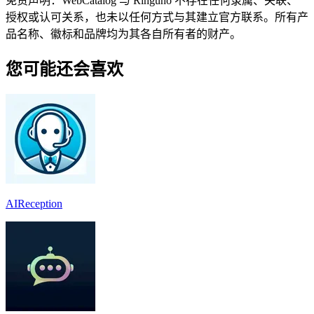
免责声明：WebCatalog 与 Ringuno 不存在任何隶属、关联、
授权或认可关系，也未以任何方式与其建立官方联系。所有产
品名称、徽标和品牌均为其各自所有者的财产。
您可能还会喜欢
AIReception