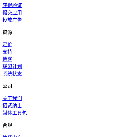
获得验证
提交应用
投放广告
资源
定价
支持
博客
联盟计划
系统状态
公司
关于我们
招贤纳士
媒体工具包
合规