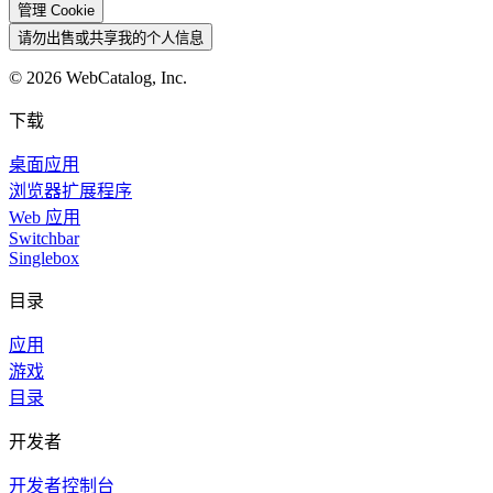
管理 Cookie
请勿出售或共享我的个人信息
©
2026
WebCatalog, Inc.
下载
桌面应用
浏览器扩展程序
Web 应用
Switchbar
Singlebox
目录
应用
游戏
目录
开发者
开发者控制台