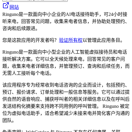
网站
Ringuno是一款面向中小企业的AI电话接待助手，可24小时接
听来电，回答常见问题，收集来电者信息，并协助处理预约、
咨询和后续跟进。
您是这款应用的开发者吗？
验证所有权
以管理此应用条目。
Ringuno是一款面向中小型企业的人工智能虚拟接待员和电话
接听解决方案。它可以全天候处理来电，回答常见的客户问
题，收集来电者详细信息，并管理预订、查询和后续任务，而
无需人工接听每个电话。
该应用程序专为经常收到电话咨询的企业而设计，包括预约、
预订、报价请求、订单处理和一般信息等服务。它可以通过提
供自然的语音响应、捕获呼叫者的相关详细信息以及在呼叫后
发送结构化摘要来支持跨不同用例的呼叫管理。 Ringuno 被定
位为虚拟电话助手，适合希望减少未接来电并简化客户沟通的
团队。