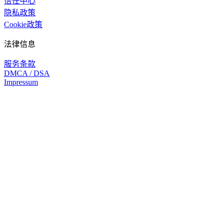
信任中心
隐私政策
Cookie政策
法律信息
服务条款
DMCA / DSA
Impressum