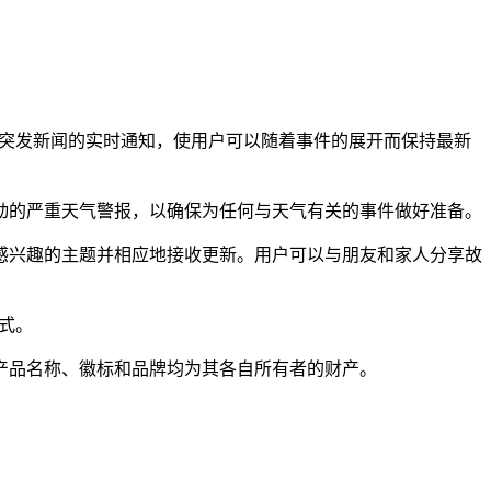
了有关突发新闻的实时通知，使用户可以随着事件的展开而保持最新
动的严重天气警报，以确保为任何与天气有关的事件做好准备。
感兴趣的主题并相应地接收更新。用户可以与朋友和家人分享故
方式。
系。所有产品名称、徽标和品牌均为其各自所有者的财产。