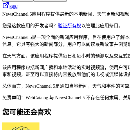
网站
NewsChannel 5应用程序提供最新的本地新闻、天气更
您是这款应用的开发者吗？
验证所有权
以管理此应用条目。
NewsChannel 5是一项全面的新闻应用程序，旨在使
信息。它具有强大的新闻部分，用户可以阅读最新故事并浏览
在天气方面，该应用程序提供每日和每小时的预测以及交互式
该应用程序包括新闻广播和本地活动的实时视频流，使用户可
事和视频，甚至可以直接将内容投放到他们的电视或流媒体设
总体而言，NewsChannel 5是通知当地新闻，天气和事
免责声明：WebCatalog 与 NewsChannel 5 
您可能还会喜欢