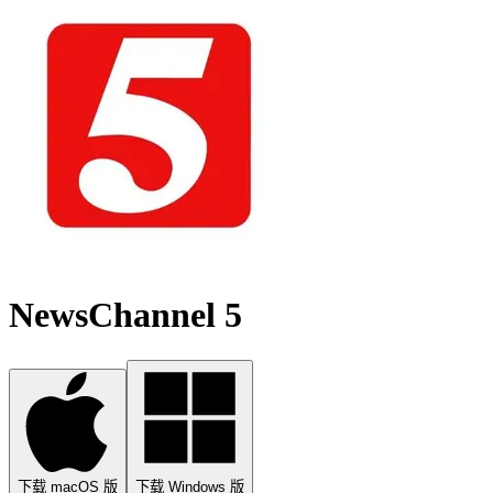
NewsChannel 5
下载 macOS 版
下载 Windows 版