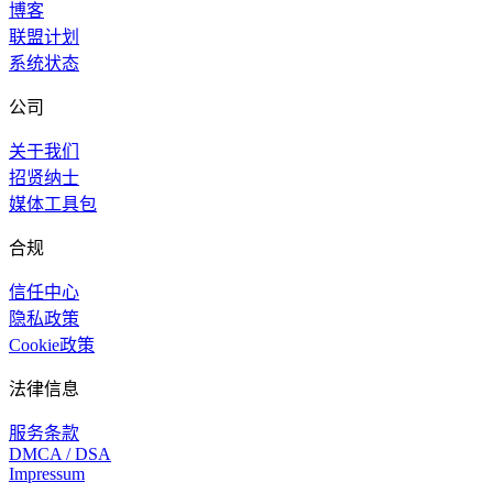
博客
联盟计划
系统状态
公司
关于我们
招贤纳士
媒体工具包
合规
信任中心
隐私政策
Cookie政策
法律信息
服务条款
DMCA / DSA
Impressum