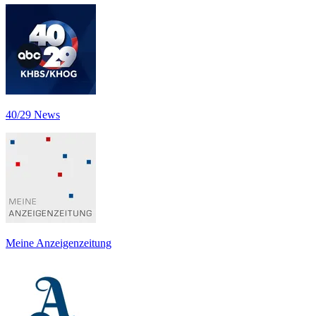
40/29 News
Meine Anzeigenzeitung