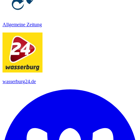
Allgemeine Zeitung
wasserburg24.de