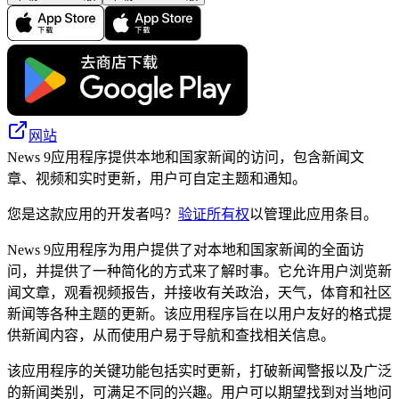
网站
News 9应用程序提供本地和国家新闻的访问，包含新闻文
章、视频和实时更新，用户可自定主题和通知。
您是这款应用的开发者吗？
验证所有权
以管理此应用条目。
News 9应用程序为用户提供了对本地和国家新闻的全面访
问，并提供了一种简化的方式来了解时事。它允许用户浏览新
闻文章，观看视频报告，并接收有关政治，天气，体育和社区
新闻等各种主题的更新。该应用程序旨在以用户友好的格式提
供新闻内容，从而使用户易于导航和查找相关信息。
该应用程序的关键功能包括实时更新，打破新闻警报以及广泛
的新闻类别，可满足不同的兴趣。用户可以期望找到对当地问