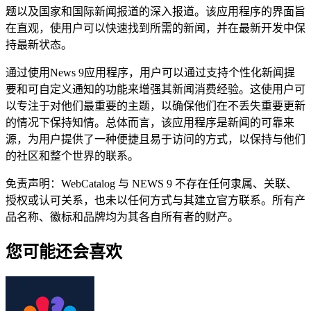
题以及国家和国际新闻报道的深入报道。该应用程序的界面旨
在直观，使用户可以快速找到所需的新闻，并在最新开发中保
持最新状态。
通过使用News 9应用程序，用户可以通过支持个性化新闻提
要和可自定义通知的功能来增强其新闻消费经验。这使用户可
以专注于对他们最重要的主题，以确保他们在不丢失重要更新
的情况下保持知情。总体而言，该应用程序是新闻的可靠来
源，为用户提供了一种便捷且易于访问的方式，以保持与他们
的社区和整个世界的联系。
免责声明：WebCatalog 与 NEWS 9 不存在任何隶属、关联、
授权或认可关系，也未以任何方式与其建立官方联系。所有产
品名称、徽标和品牌均为其各自所有者的财产。
您可能还会喜欢