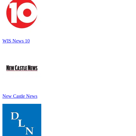
WIS News 10
New Castle News