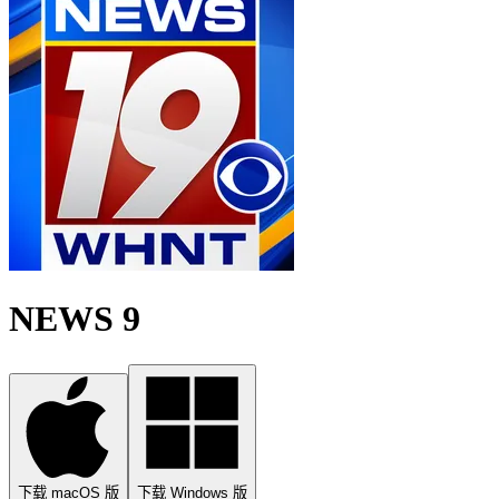
NEWS 9
下载 macOS 版
下载 Windows 版