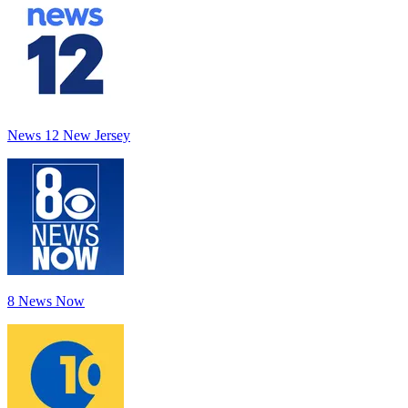
News 12 New Jersey
8 News Now