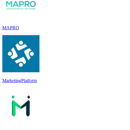
MAPRO
MarketingPlatform