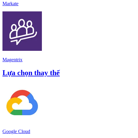
Markate
Magentrix
Lựa chọn thay thế
Google Cloud