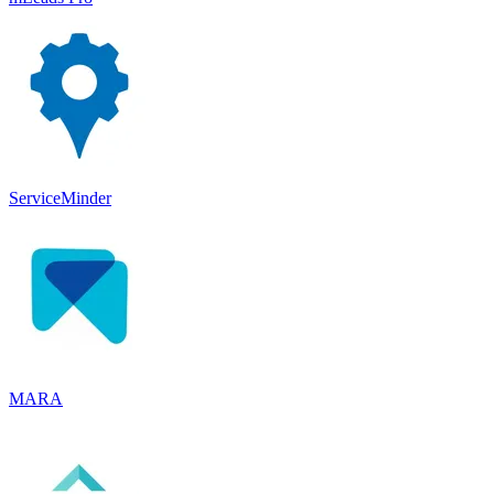
ServiceMinder
MARA