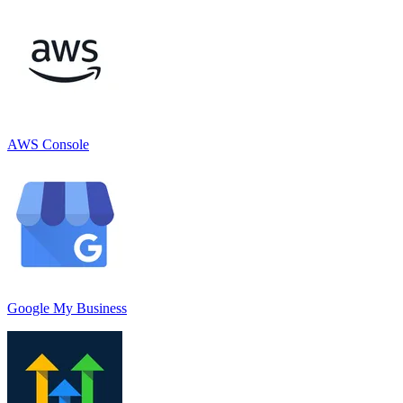
AWS Console
Google My Business