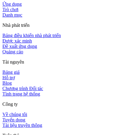
Ứng dụng
Trò chơi
Danh mục
Nhà phát triển
Bảng điều khiển nhà phát triển
Được xác minh
Đề xuất ứng dụng
Quảng cáo
Tài nguyên
Bảng giá
Hỗ trợ
Blog
Chương trình Đối tác
Tình trạng hệ thống
Công ty
Về chúng tôi
Tuyển dụng
Tài liệu truyền thông