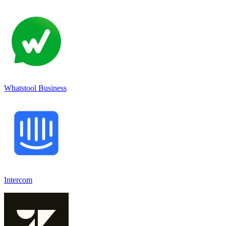
Whatstool Business
Intercom