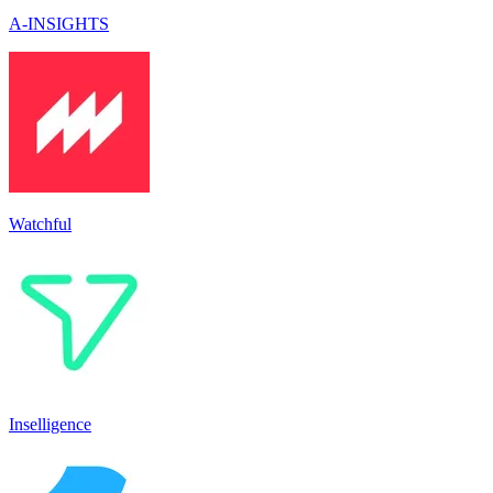
A-INSIGHTS
Watchful
Inselligence