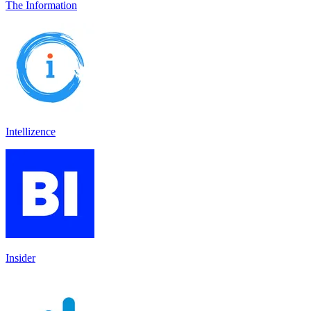
The Information
Intellizence
Insider