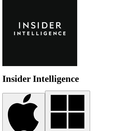
Insider Intelligence