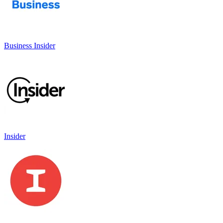
Business Insider
Insider