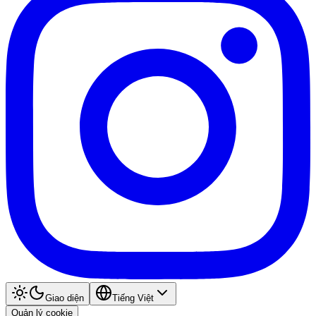
Giao diện
Tiếng Việt
Quản lý cookie