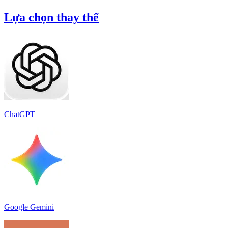
Lựa chọn thay thế
ChatGPT
Google Gemini