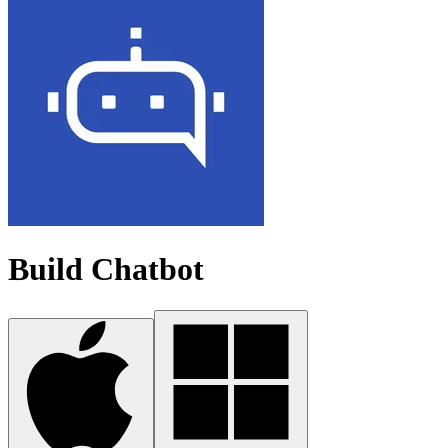
Build Chatbot