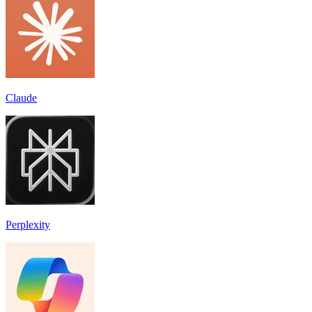
Claude
Perplexity