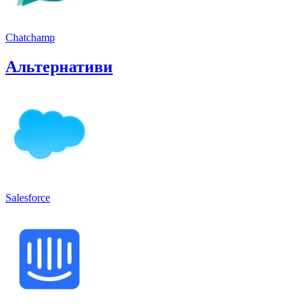
Chatchamp
Альтернативи
Salesforce