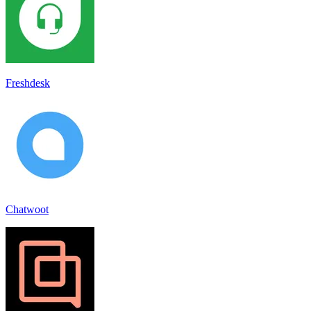
Freshdesk
Chatwoot