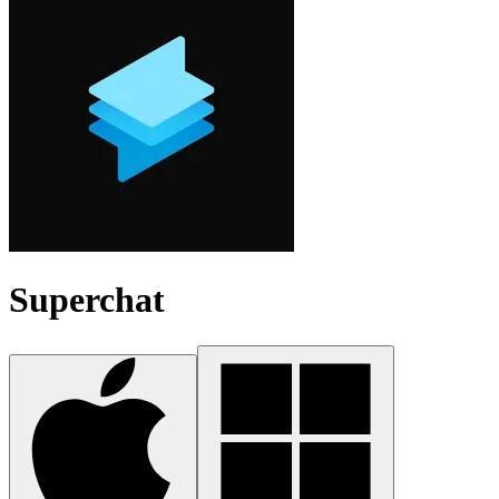
Superchat