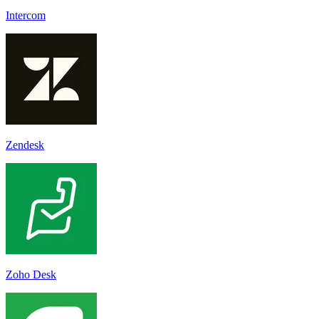
Intercom
Zendesk
Zoho Desk