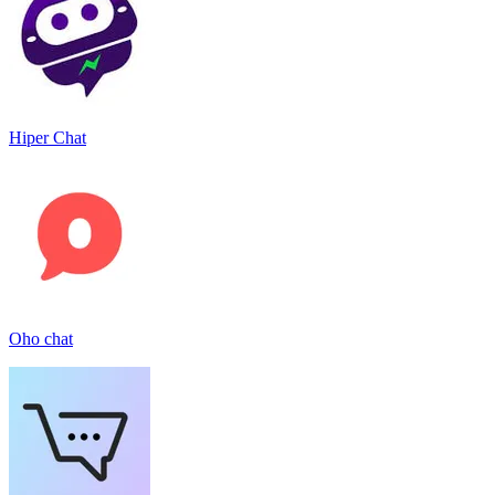
Hiper Chat
Oho chat