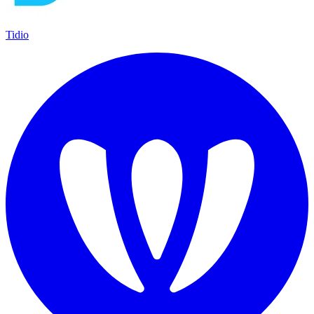
Tidio