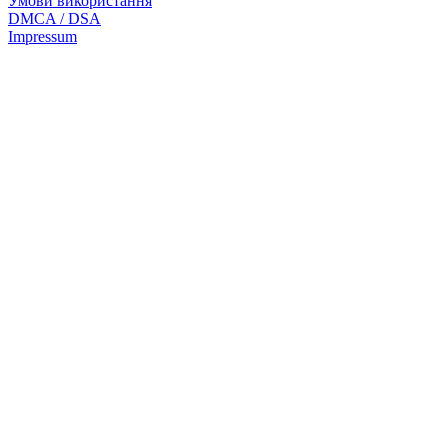
Умови використання
DMCA / DSA
Impressum