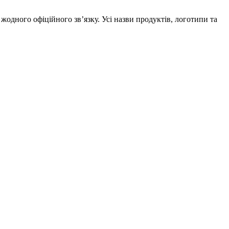
жодного офіційного зв’язку. Усі назви продуктів, логотипи та