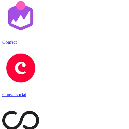
Confect
Conversocial