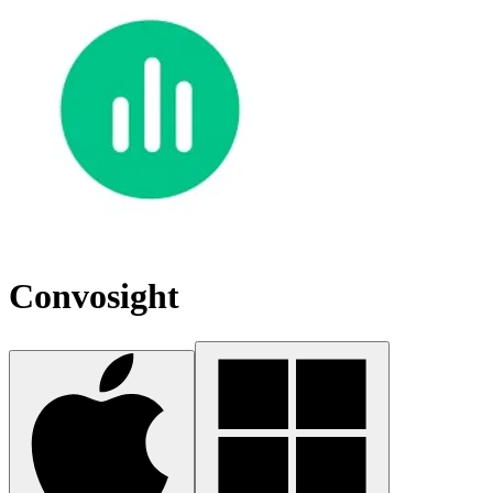
Convosight