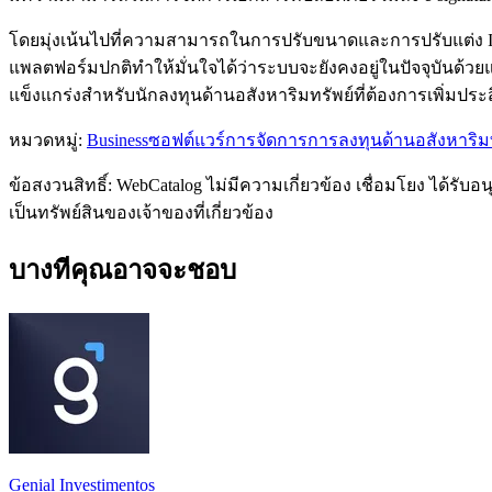
โดยมุ่งเน้นไปที่ความสามารถในการปรับขนาดและการปรับแต่ง Inv
แพลตฟอร์มปกติทำให้มั่นใจได้ว่าระบบจะยังคงอยู่ในปัจจุบันด้วย
แข็งแกร่งสำหรับนักลงทุนด้านอสังหาริมทรัพย์ที่ต้องการเพิ่
หมวดหมู่
:
Business
ซอฟต์แวร์การจัดการการลงทุนด้านอสังหาริมท
ข้อสงวนสิทธิ์: WebCatalog ไม่มีความเกี่ยวข้อง เชื่อมโยง ได้ร
เป็นทรัพย์สินของเจ้าของที่เกี่ยวข้อง
บางทีคุณอาจจะชอบ
Genial Investimentos