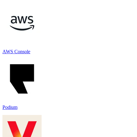
AWS Console
Podium