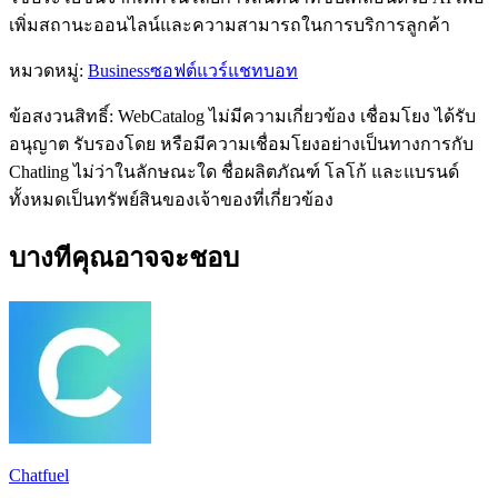
เพิ่มสถานะออนไลน์และความสามารถในการบริการลูกค้า
หมวดหมู่
:
Business
ซอฟต์แวร์แชทบอท
ข้อสงวนสิทธิ์: WebCatalog ไม่มีความเกี่ยวข้อง เชื่อมโยง ได้รับ
อนุญาต รับรองโดย หรือมีความเชื่อมโยงอย่างเป็นทางการกับ
Chatling ไม่ว่าในลักษณะใด ชื่อผลิตภัณฑ์ โลโก้ และแบรนด์
ทั้งหมดเป็นทรัพย์สินของเจ้าของที่เกี่ยวข้อง
บางทีคุณอาจจะชอบ
Chatfuel