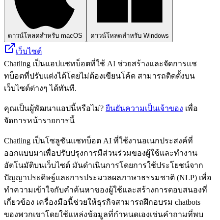
ดาวน์โหลดสำหรับ macOS
ดาวน์โหลดสำหรับ Windows
เว็บไซต์
Chatling เป็นแอปแชทบ็อตที่ใช้ AI ช่วยสร้างและจัดการแช
ทบ็อตที่ปรับแต่งได้โดยไม่ต้องเขียนโค้ด สามารถติดตั้งบน
เว็บไซต์ต่างๆ ได้ทันที.
คุณเป็นผู้พัฒนาแอปนี้หรือไม่?
ยืนยันความเป็นเจ้าของ
เพื่อ
จัดการหน้ารายการนี้
Chatling เป็นโซลูชันแชทบ็อต AI ที่ใช้งานอเนกประสงค์ที่
ออกแบบมาเพื่อปรับปรุงการมีส่วนร่วมของผู้ใช้และทำงาน
อัตโนมัติบนเว็บไซต์ มันดำเนินการโดยการใช้ประโยชน์จาก
ปัญญาประดิษฐ์และการประมวลผลภาษาธรรมชาติ (NLP) เพื่อ
ทำความเข้าใจกับคำค้นหาของผู้ใช้และสร้างการตอบสนองที่
เกี่ยวข้อง เครื่องมือนี้ช่วยให้ธุรกิจสามารถฝึกอบรม chatbots
ของพวกเขาโดยใช้แหล่งข้อมูลที่กำหนดเองเช่นคำถามที่พบ