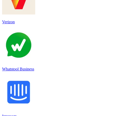
Verizon
Whatstool Business