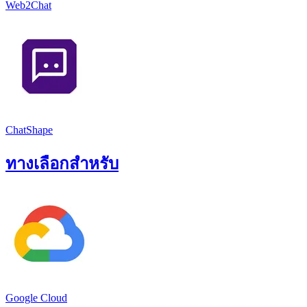
Web2Chat
ChatShape
ทางเลือกสำหรับ
Google Cloud