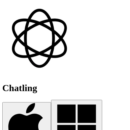
Chatling