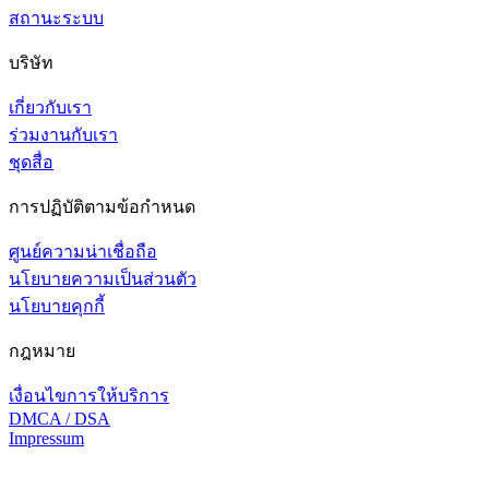
สถานะระบบ
บริษัท
เกี่ยวกับเรา
ร่วมงานกับเรา
ชุดสื่อ
การปฏิบัติตามข้อกำหนด
ศูนย์ความน่าเชื่อถือ
นโยบายความเป็นส่วนตัว
นโยบายคุกกี้
กฎหมาย
เงื่อนไขการให้บริการ
DMCA / DSA
Impressum