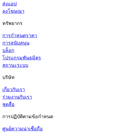
ส่งแอป
ลงโฆษณา
ทรัพยากร
การกำหนดราคา
การสนับสนุน
บล็อก
โปรแกรมพันธมิตร
สถานะระบบ
บริษัท
เกี่ยวกับเรา
ร่วมงานกับเรา
ชุดสื่อ
การปฏิบัติตามข้อกำหนด
ศูนย์ความน่าเชื่อถือ