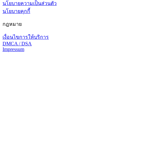
นโยบายความเป็นส่วนตัว
นโยบายคุกกี้
กฎหมาย
เงื่อนไขการให้บริการ
DMCA / DSA
Impressum