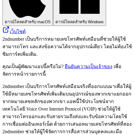
ดาวน์โหลดสำหรับ macOS
ดาวน์โหลดสำหรับ Windows
เว็บไซต์
2ndnumber เป็นบริการหมายเลขโทรศัพท์เสมือนที่ช่วยให้ผู้ใช้
สามารถโทร และส่งข้อความได้จากอุปกรณ์เดียว โดยไม่ต้องใช้
ซิมการ์ดเพิ่มเติม.
คุณเป็นผู้พัฒนาแอปนี้หรือไม่?
ยืนยันความเป็นเจ้าของ
เพื่อ
จัดการหน้ารายการนี้
2ndnumber เป็นบริการโทรศัพท์เสมือนจริงที่ออกแบบมาเพื่อให้ผู้
ใช้มีหมายเลขโทรศัพท์เพิ่มเติมบนอุปกรณ์ของพวกเขาแยกออก
จากหมายเลขหลักของพวกเขา แอพนี้ใช้ประโยชน์จาก
เทคโนโลยี Voice Over Internet Protocol (VOIP) ช่วยให้ผู้ใช้
สามารถโทรออกและรับสายรวมถึงส่งและรับข้อความโดยใช้
การเชื่อมต่ออินเทอร์เน็ต ด้วยการเสนอหมายเลขโทรศัพท์ที่สอง
2ndnumber ช่วยให้ผู้ใช้จัดการการสื่อสารส่วนบุคคลและมือ