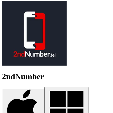
2ndNumber