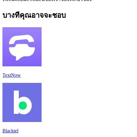
บางทีคุณอาจจะชอบ
TextNow
Blacktel