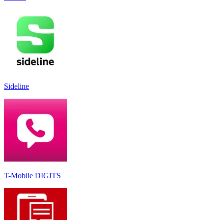
Sideline
T-Mobile DIGITS