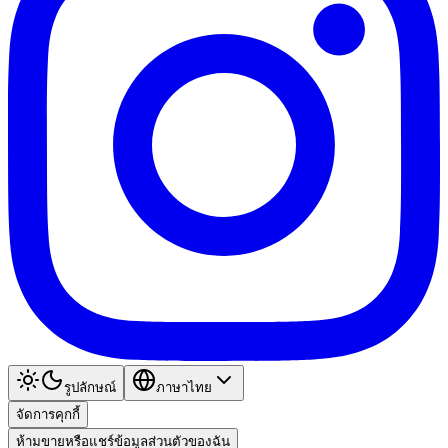
รูปลักษณ์
ภาษาไทย
จัดการคุกกี้
ห้ามขายหรือแชร์ข้อมูลส่วนตัวของฉัน