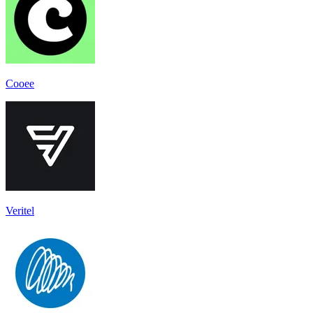
Cooee
Veritel