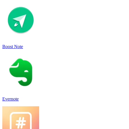
Boost Note
Evernote