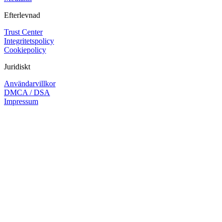
Efterlevnad
Trust Center
Integritetspolicy
Cookiepolicy
Juridiskt
Användarvillkor
DMCA / DSA
Impressum