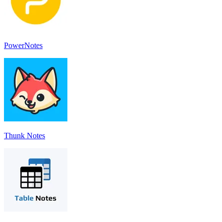
PowerNotes
Thunk Notes