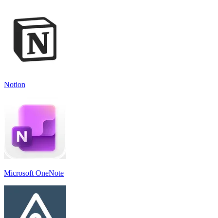
Notion
Microsoft OneNote