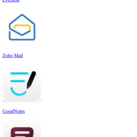
Zoho Mail
GoodNotes