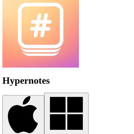
Hypernotes