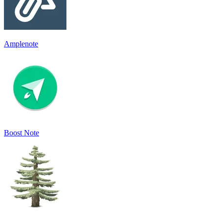
Amplenote
Boost Note