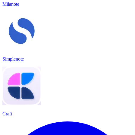
Milanote
Simplenote
Craft