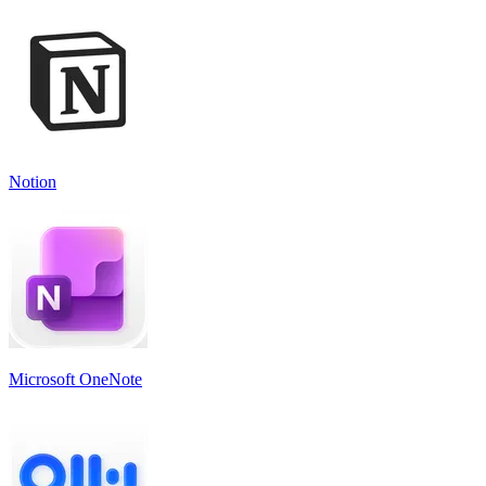
Notion
Microsoft OneNote