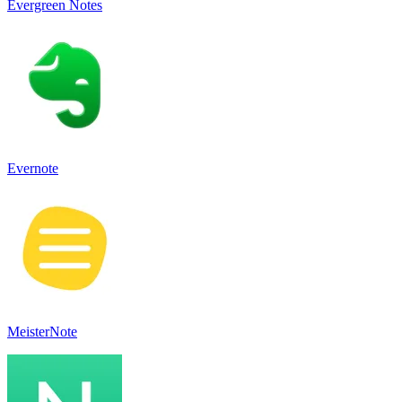
Evergreen Notes
Evernote
MeisterNote