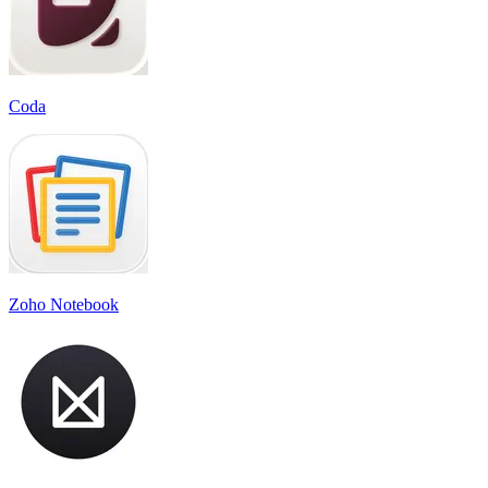
Coda
Zoho Notebook