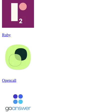
Ruby
Opencall