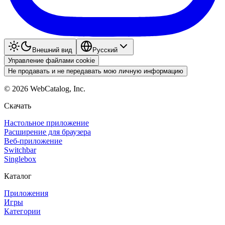
Внешний вид
Pyccкий
Управление файлами cookie
Не продавать и не передавать мою личную информацию
©
2026
WebCatalog, Inc.
Скачать
Настольное приложение
Расширение для браузера
Веб-приложение
Switchbar
Singlebox
Каталог
Приложения
Игры
Категории