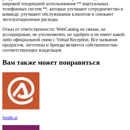
широкой тенденцией использования ** виртуальных
телефонных систем **, которые улучшают сотрудничество в
команде, улучшают обслуживание клиентов и снижают
эксплуатационные расходы.
Отказ от ответственности: WebCatalog не связан, не
ассоциирован, не уполномочен, не одобрен и не имеет какой-
либо официальной связи с Virtual Reception. Все названия
продуктов, логотипы и бренды являются собственностью
соответствующих владельцев.
Вам также может понравиться
Smith.ai