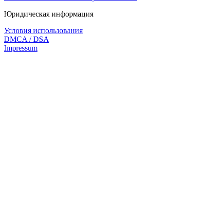
Юридическая информация
Условия использования
DMCA / DSA
Impressum