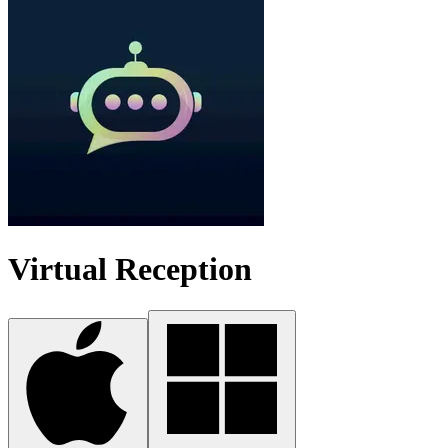
Virtual Reception