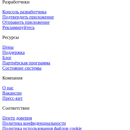
Разработчики
Консоль разработчика
Подтвердить приложение
Отправить приложение
Рекламируйтесь
Ресурсы
Цены
Поддержка
Блог
Партнёрская программа
Состояние системы
Компания
О нас
Вакансии
Пресс-кит
Соответствие
Центр доверия
Политика конфиденциальности
Политика использования файлов cookie