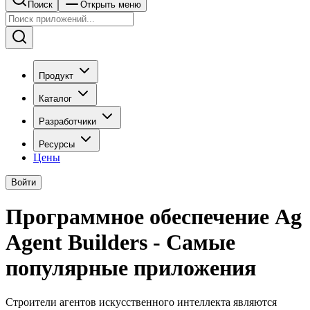
Поиск
Открыть меню
Продукт
Каталог
Разработчики
Ресурсы
Цены
Войти
Программное обеспечение Ag
Agent Builders - Самые
популярные приложения
Строители агентов искусственного интеллекта являются