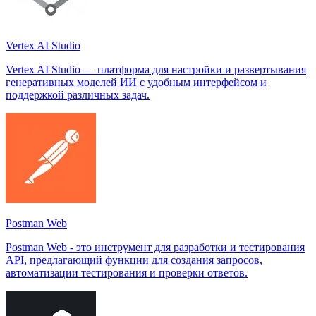
Vertex AI Studio
Vertex AI Studio — платформа для настройки и развертывания
генеративных моделей ИИ с удобным интерфейсом и
поддержкой различных задач.
Postman Web
Postman Web - это инструмент для разработки и тестирования
API, предлагающий функции для создания запросов,
автоматизации тестирования и проверки ответов.