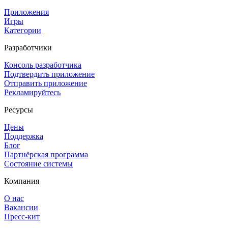
Приложения
Игры
Категории
Разработчики
Консоль разработчика
Подтвердить приложение
Отправить приложение
Рекламируйтесь
Ресурсы
Цены
Поддержка
Блог
Партнёрская программа
Состояние системы
Компания
О нас
Вакансии
Пресс-кит