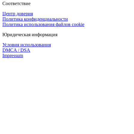
Соответствие
Центр доверия
Политика конфиденциальности
Политика использования файлов cookie
Юридическая информация
Условия использования
DMCA / DSA
Impressum