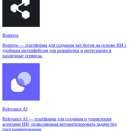
Botpress
Botpress — платформа для создания чат-ботов на основе ИИ с
удобным интерфейсом для разработки и интеграции в
различные сервисы.
Relevance AI
Relevance AI — платформа для создания и управления
агентами ИИ, позволяющая автоматизировать задачи без
программирования.