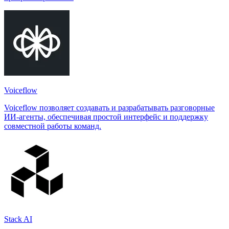
Voiceflow
Voiceflow позволяет создавать и разрабатывать разговорные
ИИ-агенты, обеспечивая простой интерфейс и поддержку
совместной работы команд.
Stack AI