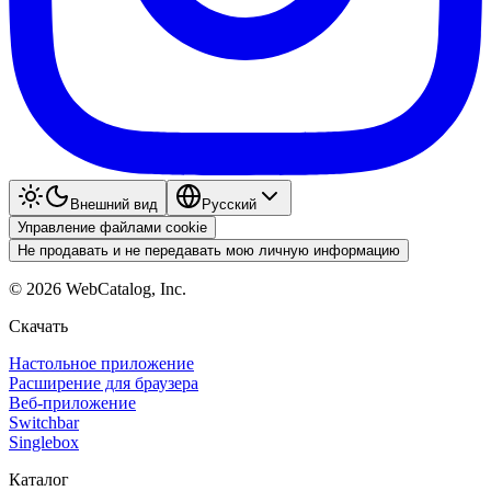
Внешний вид
Pyccкий
Управление файлами cookie
Не продавать и не передавать мою личную информацию
©
2026
WebCatalog, Inc.
Скачать
Настольное приложение
Расширение для браузера
Веб-приложение
Switchbar
Singlebox
Каталог