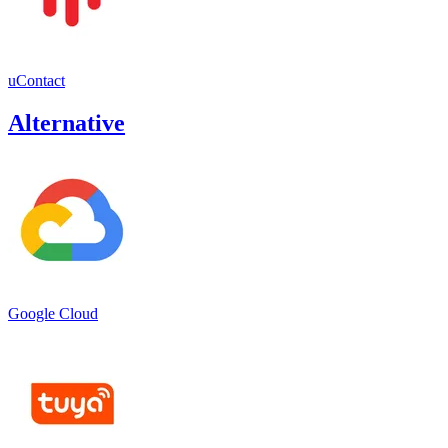
uContact
Alternative
Google Cloud