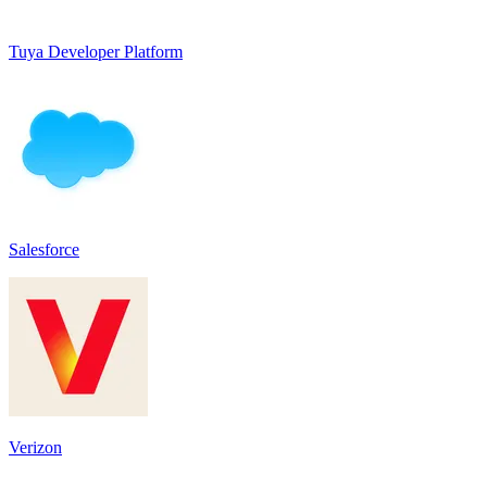
Tuya Developer Platform
Salesforce
Verizon