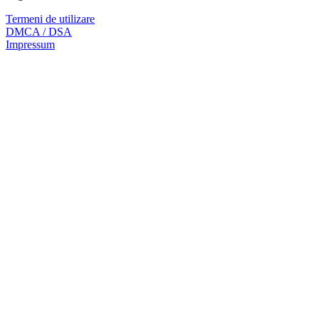
Termeni de utilizare
DMCA / DSA
Impressum