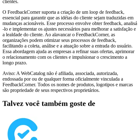
clientes.
O FeedbackCorner suporta a criação de um loop de feedback,
essencial para garantir que as idéias do cliente sejam traduzidas em
mudanças acionáveis. Esse processo envolve obter feedback, analisá
-lo e implementar os ajustes necessários para melhorar a satisfação e
a lealdade do cliente. Ao alavancar o FeedbackCorner, as
organizações podem otimizar seus processos de feedback,
facilitando a coleta, análise e a atuação sobre a entrada do usuário.
Essa abordagem ajuda as empresas a refinar suas ofertas, aprimorar
o relacionamento com os clientes e impulsionar o crescimento a
longo prazo.
Aviso: A WebCatalog não é afiliada, associada, autorizada,
endossada por ou de qualquer forma oficialmente vinculada a
FeedbackCorner. Todos os nomes de produtos, logotipos e marcas
são propriedade de seus respectivos proprietários.
Talvez você também goste de