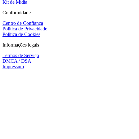
Kit de Mídia
Conformidade
Centro de Confiança
Política de Privacidade
Política de Cookies
Informações legais
Termos de Serviço
DMCA / DSA
Impressum