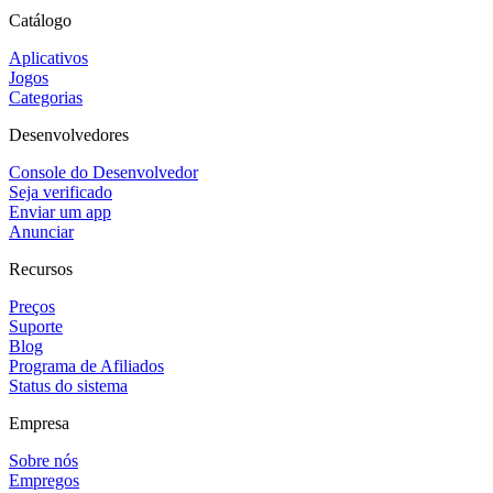
Catálogo
Aplicativos
Jogos
Categorias
Desenvolvedores
Console do Desenvolvedor
Seja verificado
Enviar um app
Anunciar
Recursos
Preços
Suporte
Blog
Programa de Afiliados
Status do sistema
Empresa
Sobre nós
Empregos