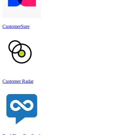
CustomerSure
Customer Radar