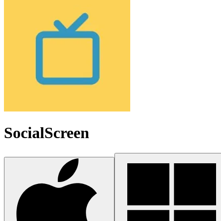
SocialScreen