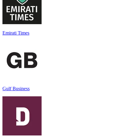
Emirati Times
Gulf Business