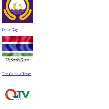
Qatar Day
The Gambia Times