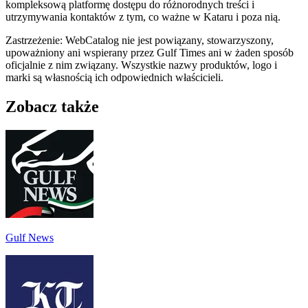
kompleksową platformę dostępu do różnorodnych treści i
utrzymywania kontaktów z tym, co ważne w Kataru i poza nią.
Zastrzeżenie: WebCatalog nie jest powiązany, stowarzyszony,
upoważniony ani wspierany przez Gulf Times ani w żaden sposób
oficjalnie z nim związany. Wszystkie nazwy produktów, logo i
marki są własnością ich odpowiednich właścicieli.
Zobacz także
Gulf News