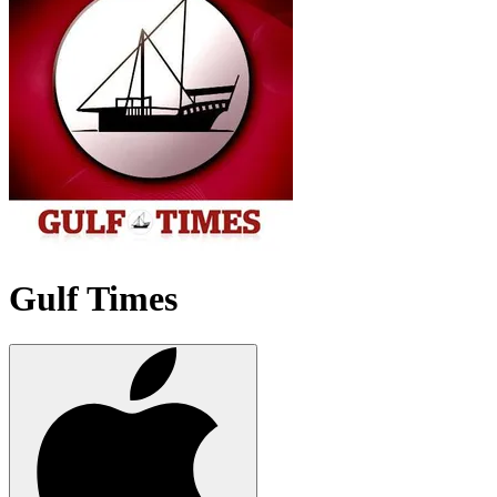
Gulf Times