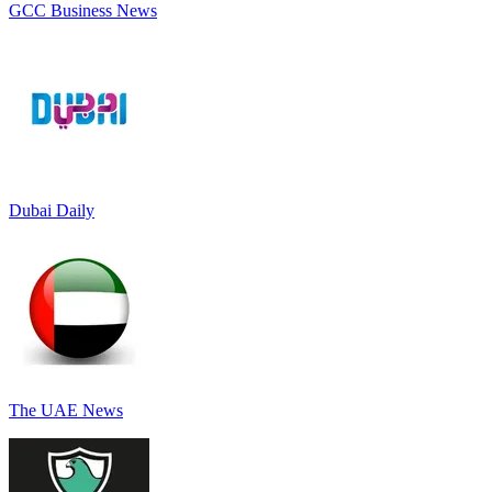
GCC Business News
Dubai Daily
The UAE News