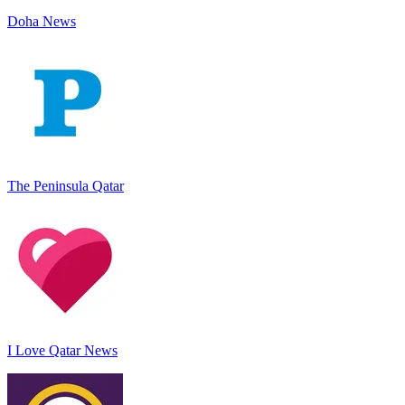
Doha News
The Peninsula Qatar
I Love Qatar News