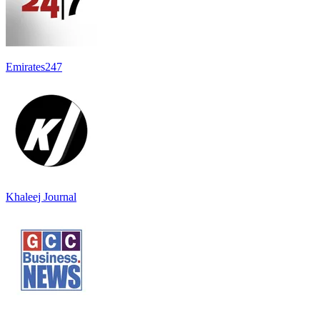
Emirates247
Khaleej Journal