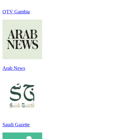
QTV Gambia
Arab News
Saudi Gazette