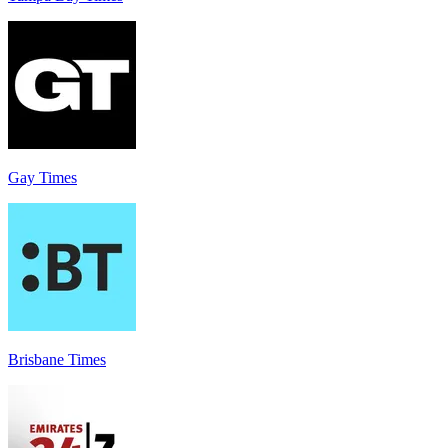
Gay Times
Brisbane Times