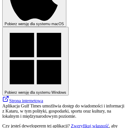
Pobierz wersję dla systemu macOS
Pobierz wersję dla systemu Windows
Strona internetowa
Aplikacja Gulf Times umożliwia dostęp do wiadomości i informacji
z Kataru, w tym polityki, gospodarki, sportu oraz kultury, na
lokalnym i międzynarodowym poziomie.
Czy jesteś deweloperem tej aplikacji?
Zweryfikuj własność
, aby