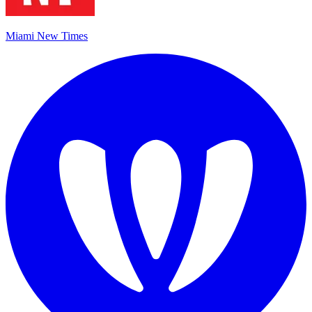
Miami New Times