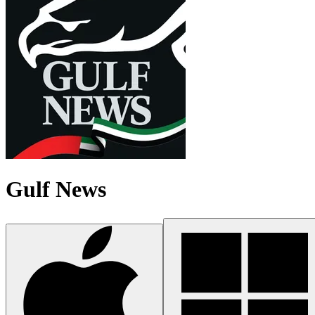
Gulf News