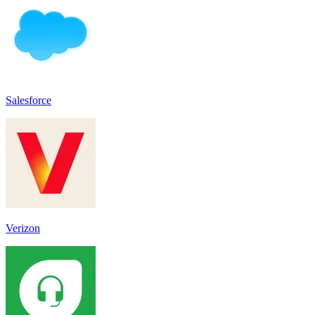
Salesforce
Verizon