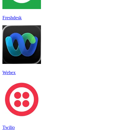
Freshdesk
Webex
Twilio