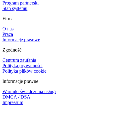
Program partnerski
Stan systemu
Firma
O nas
Praca
Informacje prasowe
Zgodność
Centrum zaufania
Polityka prywatności
Polityka plików cookie
Informacje prawne
Warunki świadczenia usługi
DMCA / DSA
Impressum