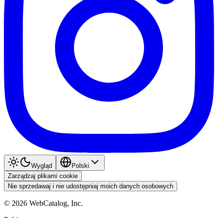
Wygląd
Polski
Zarządzaj plikami cookie
Nie sprzedawaj i nie udostępniaj moich danych osobowych
©
2026
WebCatalog, Inc.