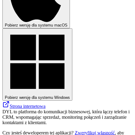
Pobierz wersję dla systemu macOS
Pobierz wersję dla systemu Windows
Strona internetowa
DYL to platforma do komunikacji biznesowej, która łączy telefon i
CRM, wspomagając sprzedaż, monitoring połączeń i zarządzanie
kontaktami z klientami.
Czy jesteś deweloperem tej aplikacji?
Zweryfikuj własność
, aby