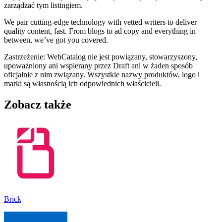
zarządzać tym listingiem.
We pair cutting-edge technology with vetted writers to deliver
quality content, fast. From blogs to ad copy and everything in
between, we’ve got you covered.
Zastrzeżenie: WebCatalog nie jest powiązany, stowarzyszony,
upoważniony ani wspierany przez Draft ani w żaden sposób
oficjalnie z nim związany. Wszystkie nazwy produktów, logo i
marki są własnością ich odpowiednich właścicieli.
Zobacz także
Brick