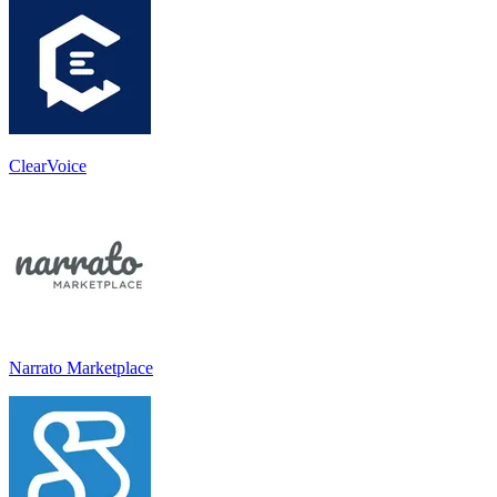
ClearVoice
Narrato Marketplace