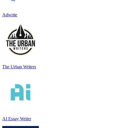
Adwrite
The Urban Writers
AI Essay Writer