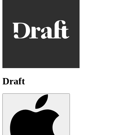
Draft