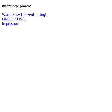
Informacje prawne
Warunki świadczenia usługi
DMCA / DSA
Impressum