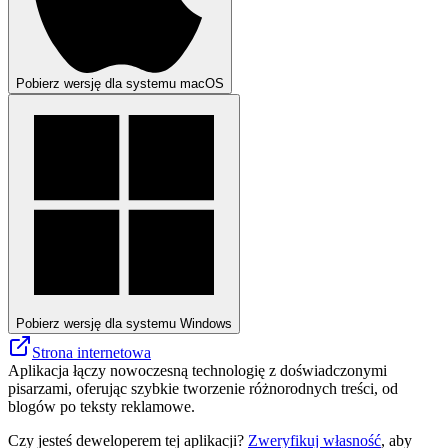
Pobierz wersję dla systemu macOS
Pobierz wersję dla systemu Windows
Strona internetowa
Aplikacja łączy nowoczesną technologię z doświadczonymi
pisarzami, oferując szybkie tworzenie różnorodnych treści, od
blogów po teksty reklamowe.
Czy jesteś deweloperem tej aplikacji?
Zweryfikuj własność
, aby