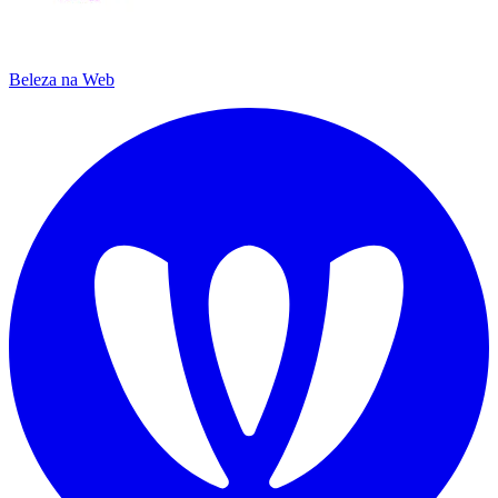
Beleza na Web