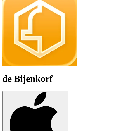
de Bijenkorf