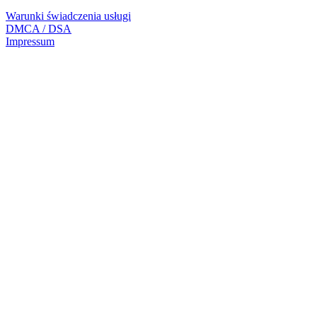
Warunki świadczenia usługi
DMCA / DSA
Impressum