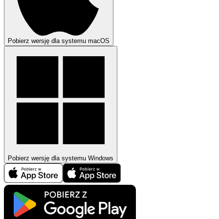
Pobierz wersję dla systemu macOS
Pobierz wersję dla systemu Windows