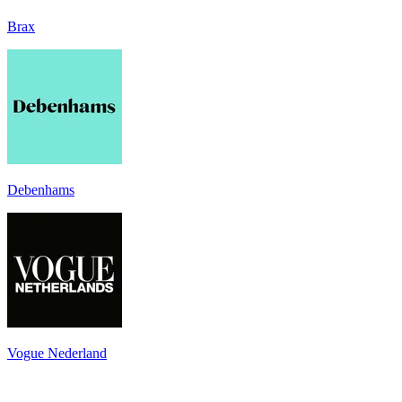
Brax
Debenhams
Vogue Nederland