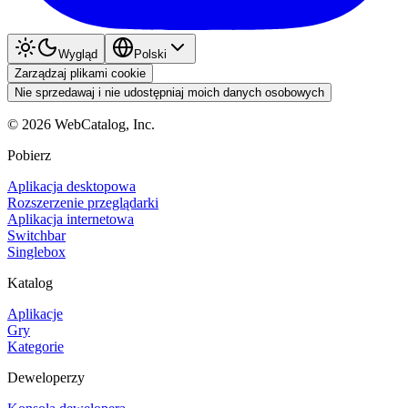
Wygląd
Polski
Zarządzaj plikami cookie
Nie sprzedawaj i nie udostępniaj moich danych osobowych
©
2026
WebCatalog, Inc.
Pobierz
Aplikacja desktopowa
Rozszerzenie przeglądarki
Aplikacja internetowa
Switchbar
Singlebox
Katalog
Aplikacje
Gry
Kategorie
Deweloperzy