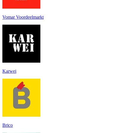
Vomar Voordeelmarkt
Karwei
Brico