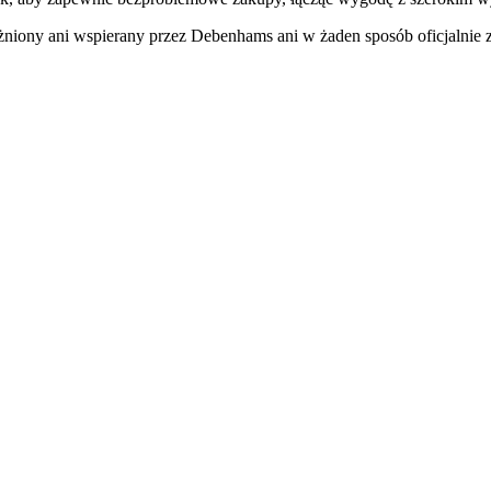
żniony ani wspierany przez Debenhams ani w żaden sposób oficjalnie 