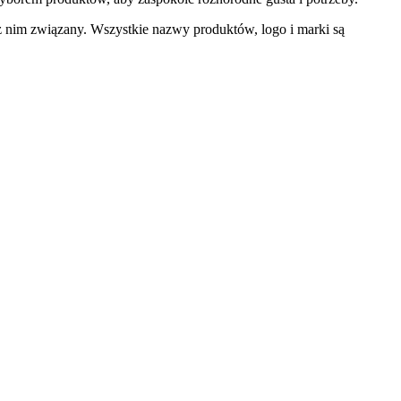
z nim związany. Wszystkie nazwy produktów, logo i marki są