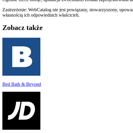
Zastrzeżenie: WebCatalog nie jest powiązany, stowarzyszony, upowa
własnością ich odpowiednich właścicieli.
Zobacz także
Bed Bath & Beyond