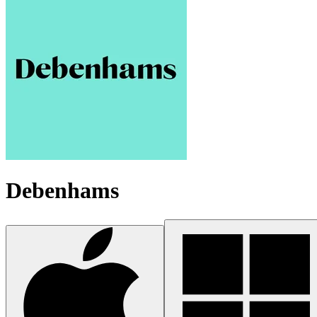
Debenhams