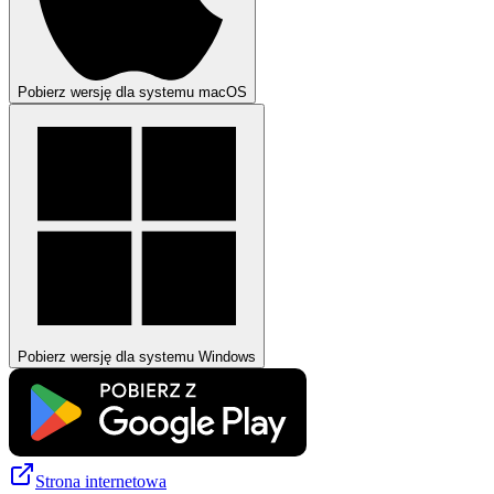
Pobierz wersję dla systemu macOS
Pobierz wersję dla systemu Windows
Strona internetowa