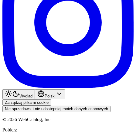
Wygląd
Polski
Zarządzaj plikami cookie
Nie sprzedawaj i nie udostępniaj moich danych osobowych
©
2026
WebCatalog, Inc.
Pobierz