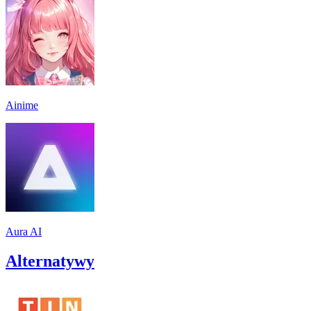
Ainime
Aura AI
Alternatywy