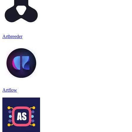
Artbreeder
Artflow