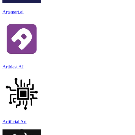
Artsmart.ai
Artblast AI
Artificial Art