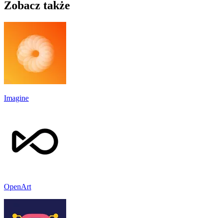
Zobacz także
Imagine
OpenArt