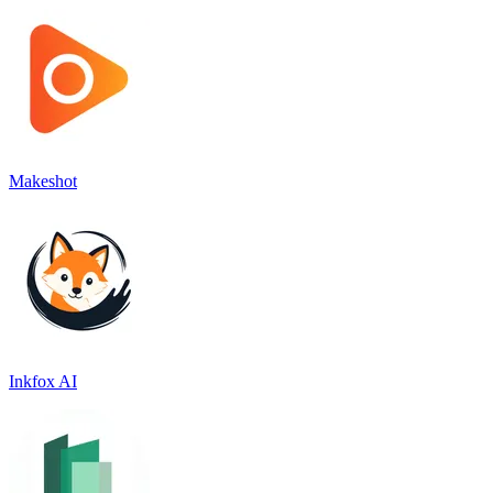
Makeshot
Inkfox AI