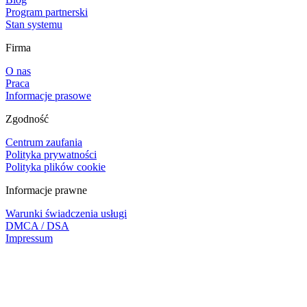
Program partnerski
Stan systemu
Firma
O nas
Praca
Informacje prasowe
Zgodność
Centrum zaufania
Polityka prywatności
Polityka plików cookie
Informacje prawne
Warunki świadczenia usługi
DMCA / DSA
Impressum