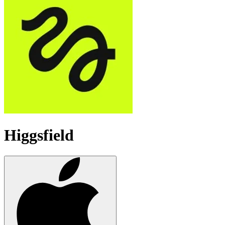
Higgsfield