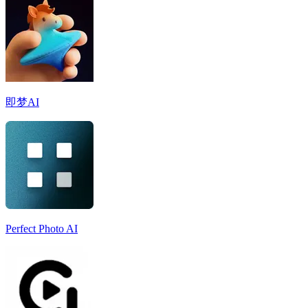
即梦AI
Perfect Photo AI