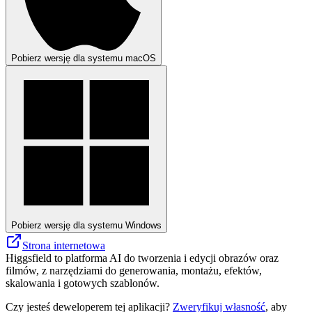
Pobierz wersję dla systemu macOS
Pobierz wersję dla systemu Windows
Strona internetowa
Higgsfield to platforma AI do tworzenia i edycji obrazów oraz
filmów, z narzędziami do generowania, montażu, efektów,
skalowania i gotowych szablonów.
Czy jesteś deweloperem tej aplikacji?
Zweryfikuj własność
, aby