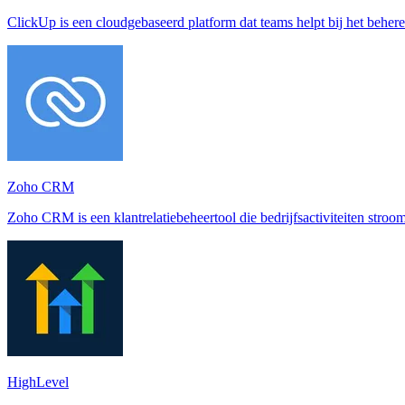
ClickUp is een cloudgebaseerd platform dat teams helpt bij het beher
Zoho CRM
Zoho CRM is een klantrelatiebeheertool die bedrijfsactiviteiten stroom
HighLevel