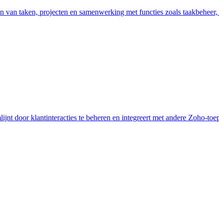
en van taken, projecten en samenwerking met functies zoals taakbeheer
lijnt door klantinteracties te beheren en integreert met andere Zoho-toe